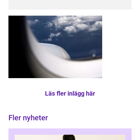
Läs fler inlägg här
Fler nyheter