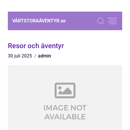
VÅRTSTORAÄVENTYR.
se
Resor och äventyr
30 juli 2025
admin