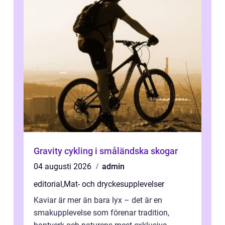
Gravity cykling i småländska skogar
04 augusti 2026
admin
editorial
,
Mat- och dryckesupplevelser
Kaviar är mer än bara lyx – det är en
smakupplevelse som förenar tradition,