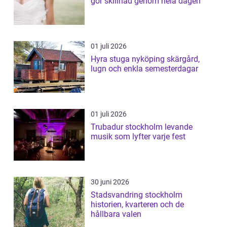
gör skillnad genom hela dagen
01 juli 2026
Hyra stuga nyköping skärgård,
lugn och enkla semesterdagar
01 juli 2026
Trubadur stockholm levande
musik som lyfter varje fest
30 juni 2026
Stadsvandring stockholm
historien, kvarteren och de
hållbara valen