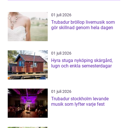
01 juli 2026
Trubadur bröllop livemusik som
gör skillnad genom hela dagen
01 juli 2026
Hyra stuga nyköping skärgård,
lugn och enkla semesterdagar
01 juli 2026
Trubadur stockholm levande
musik som lyfter varje fest