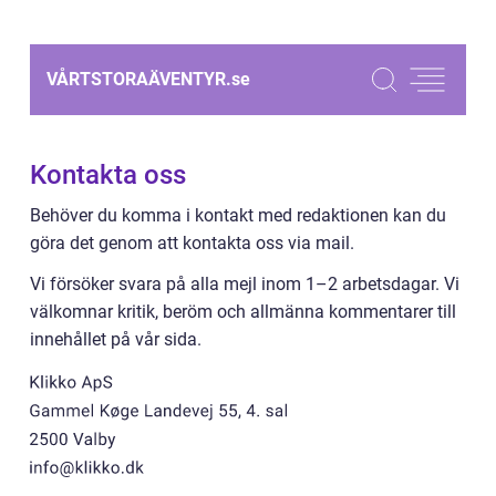
VÅRTSTORAÄVENTYR.
se
Kontakta oss
Behöver du komma i kontakt med redaktionen kan du
göra det genom att kontakta oss via mail.
Vi försöker svara på alla mejl inom 1–2 arbetsdagar. Vi
välkomnar kritik, beröm och allmänna kommentarer till
innehållet på vår sida.