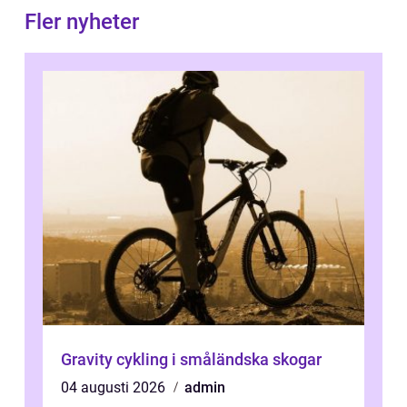
Fler nyheter
Gravity cykling i småländska skogar
04 augusti 2026
admin