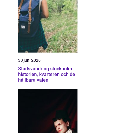
30 juni 2026
Stadsvandring stockholm
historien, kvarteren och de
hållbara valen