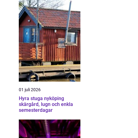
01 juli 2026
Hyra stuga nyköping
skärgård, lugn och enkla
semesterdagar