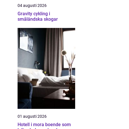
04 augusti 2026
Gravity cykling i
småländska skogar
01 augusti 2026
Hotell i mora boende som