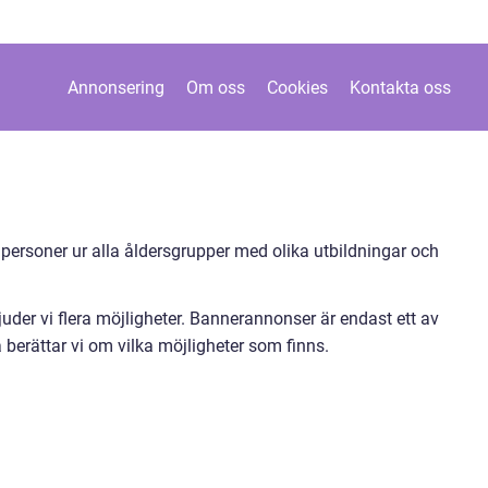
Annonsering
Om oss
Cookies
Kontakta oss
 personer ur alla åldersgrupper med olika utbildningar och
uder vi flera möjligheter. Bannerannonser är endast ett av
 berättar vi om vilka möjligheter som finns.