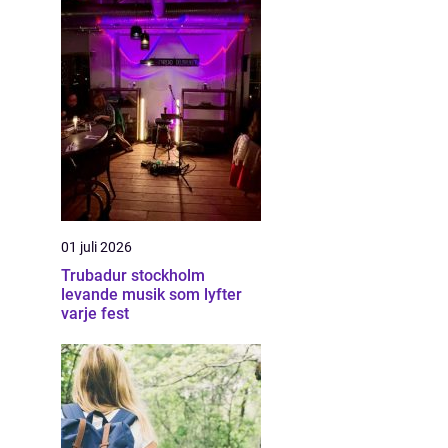
01 juli 2026
Trubadur stockholm
levande musik som lyfter
varje fest