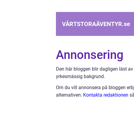
VÅRTSTORAÄVENTYR.
se
Annonsering
Den här bloggen blir dagligen läst av
yrkesmässig bakgrund.
Om du vill annonsera på bloggen erbj
alternativen.
Kontakta redaktionen
så