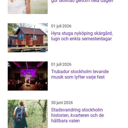
gör skillnad genom hela dagen
01 juli 2026
Hyra stuga nyköping skärgård,
lugn och enkla semesterdagar
01 juli 2026
Trubadur stockholm levande
musik som lyfter varje fest
30 juni 2026
Stadsvandring stockholm
historien, kvarteren och de
hållbara valen