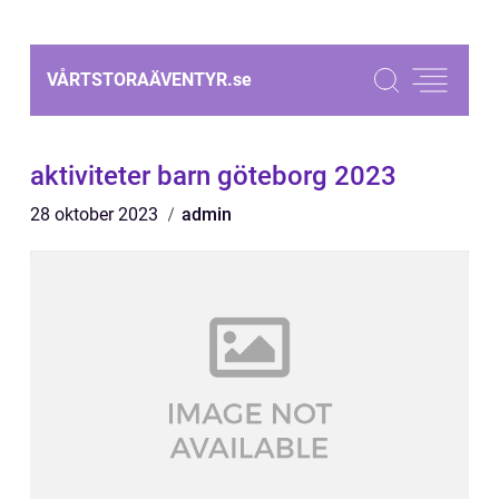
VÅRTSTORAÄVENTYR.
se
aktiviteter barn göteborg 2023
28 oktober 2023
admin