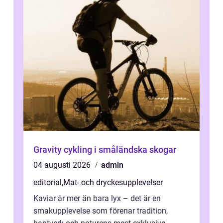
Gravity cykling i småländska skogar
04 augusti 2026
admin
editorial
,
Mat- och dryckesupplevelser
Kaviar är mer än bara lyx – det är en
smakupplevelse som förenar tradition,