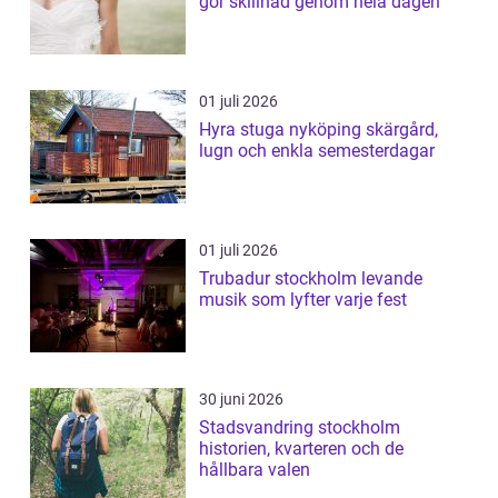
gör skillnad genom hela dagen
01 juli 2026
Hyra stuga nyköping skärgård,
lugn och enkla semesterdagar
01 juli 2026
Trubadur stockholm levande
musik som lyfter varje fest
30 juni 2026
Stadsvandring stockholm
historien, kvarteren och de
hållbara valen