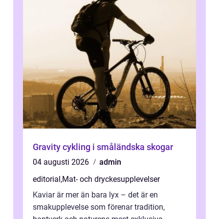
Gravity cykling i småländska skogar
04 augusti 2026
admin
editorial
,
Mat- och dryckesupplevelser
Kaviar är mer än bara lyx – det är en
smakupplevelse som förenar tradition,