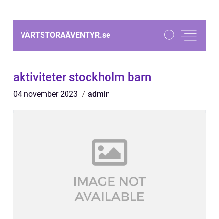
VÅRTSTORAÄVENTYR.
se
aktiviteter stockholm barn
04 november 2023
admin