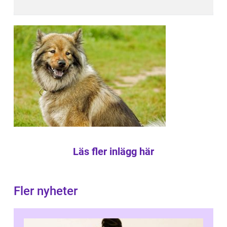
Läs fler inlägg här
Fler nyheter