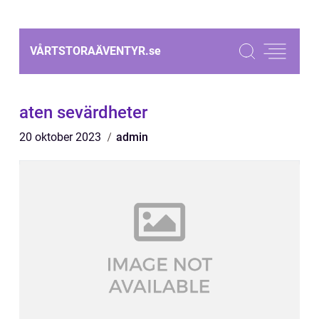
VÅRTSTORAÄVENTYR.
se
aten sevärdheter
20 oktober 2023
admin