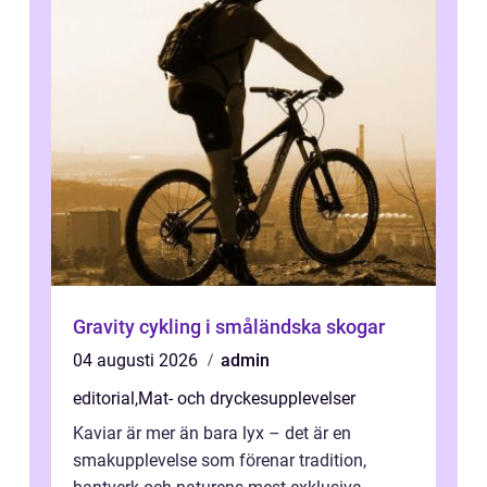
Gravity cykling i småländska skogar
04 augusti 2026
admin
editorial
,
Mat- och dryckesupplevelser
Kaviar är mer än bara lyx – det är en
smakupplevelse som förenar tradition,