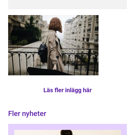
Läs fler inlägg här
Fler nyheter