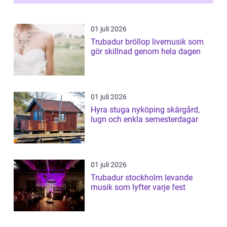
01 juli 2026
Trubadur bröllop livemusik som
gör skillnad genom hela dagen
01 juli 2026
Hyra stuga nyköping skärgård,
lugn och enkla semesterdagar
01 juli 2026
Trubadur stockholm levande
musik som lyfter varje fest