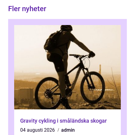
Fler nyheter
Gravity cykling i småländska skogar
04 augusti 2026
admin