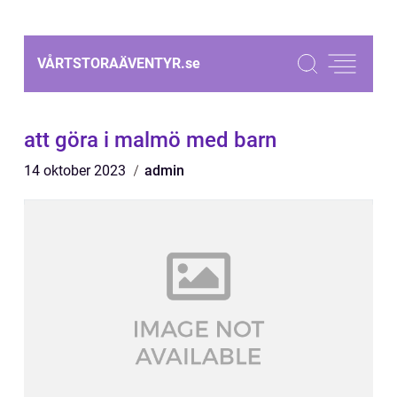
VÅRTSTORAÄVENTYR.
se
att göra i malmö med barn
14 oktober 2023
admin