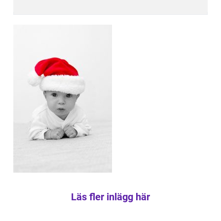
Läs fler inlägg här