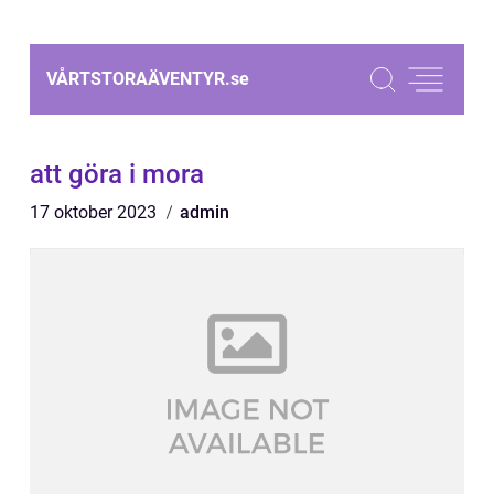
VÅRTSTORAÄVENTYR.
se
att göra i mora
17 oktober 2023
admin