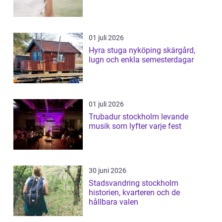
01 juli 2026
Hyra stuga nyköping skärgård,
lugn och enkla semesterdagar
01 juli 2026
Trubadur stockholm levande
musik som lyfter varje fest
30 juni 2026
Stadsvandring stockholm
historien, kvarteren och de
hållbara valen