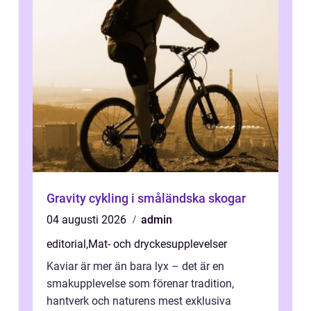
Gravity cykling i småländska skogar
04 augusti 2026
admin
editorial
,
Mat- och dryckesupplevelser
Kaviar är mer än bara lyx – det är en
smakupplevelse som förenar tradition,
hantverk och naturens mest exklusiva