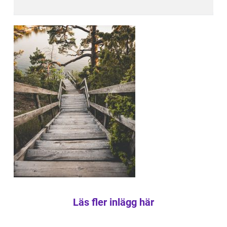
Läs fler inlägg här