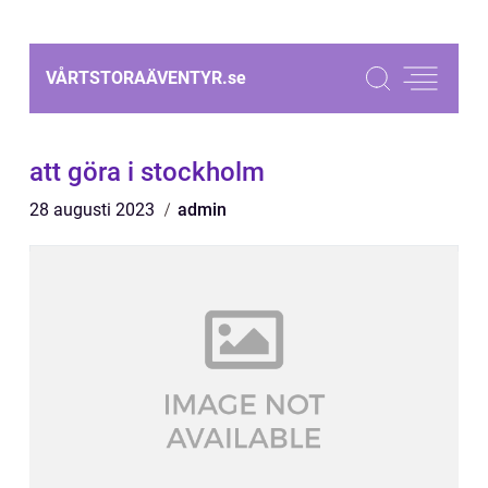
VÅRTSTORAÄVENTYR.
se
att göra i stockholm
28 augusti 2023
admin