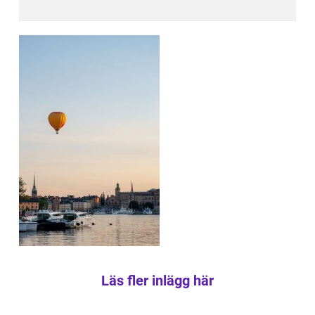
Läs fler inlägg här