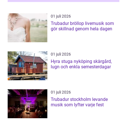
01 juli 2026
Trubadur bröllop livemusik som
gör skillnad genom hela dagen
01 juli 2026
Hyra stuga nyköping skärgård,
lugn och enkla semesterdagar
01 juli 2026
Trubadur stockholm levande
musik som lyfter varje fest