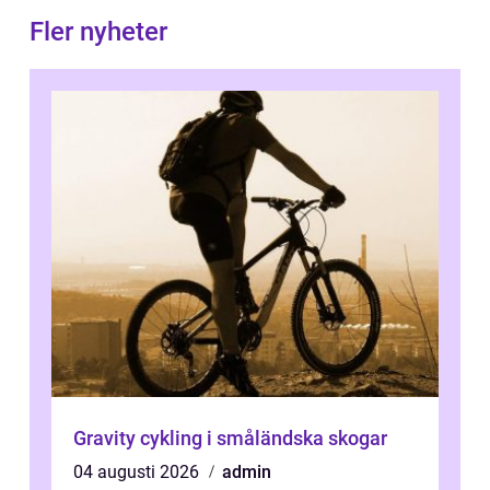
Fler nyheter
Gravity cykling i småländska skogar
04 augusti 2026
admin