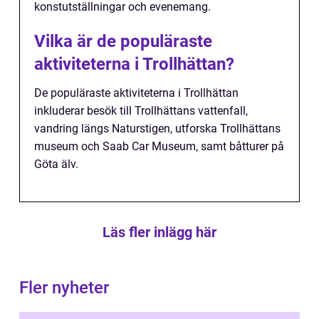
konstutställningar och evenemang.
Vilka är de populäraste
aktiviteterna i Trollhättan?
De populäraste aktiviteterna i Trollhättan
inkluderar besök till Trollhättans vattenfall,
vandring längs Naturstigen, utforska Trollhättans
museum och Saab Car Museum, samt båtturer på
Göta älv.
Läs fler inlägg här
Fler nyheter