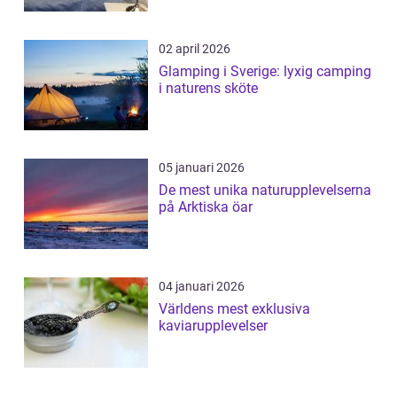
02 april 2026
Glamping i Sverige: lyxig camping
i naturens sköte
05 januari 2026
De mest unika naturupplevelserna
på Arktiska öar
04 januari 2026
Världens mest exklusiva
kaviarupplevelser