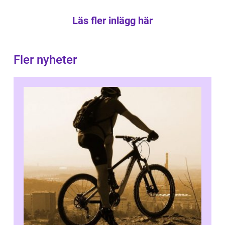
Läs fler inlägg här
Fler nyheter