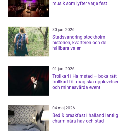
musik som lyfter varje fest
30 juni 2026
Stadsvandring stockholm
historien, kvarteren och de
hållbara valen
01 juni 2026
Trollkarl i Halmstad – boka rätt
trollkarl för magiska upplevelser
och minnesvärda event
04 maj 2026
Bed & breakfast i halland lantlig
charm nära hav och stad