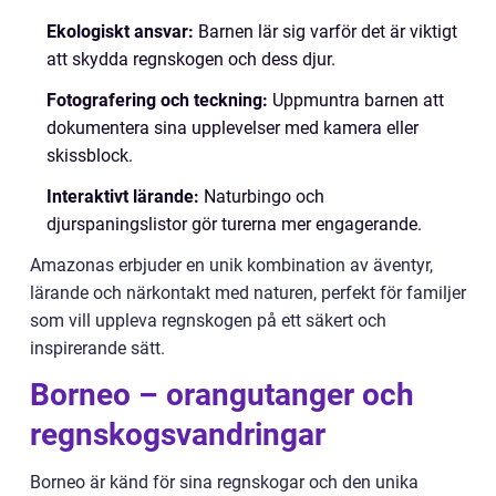
Ekologiskt ansvar:
Barnen lär sig varför det är viktigt
att skydda regnskogen och dess djur.
Fotografering och teckning:
Uppmuntra barnen att
dokumentera sina upplevelser med kamera eller
skissblock.
Interaktivt lärande:
Naturbingo och
djurspaningslistor gör turerna mer engagerande.
Amazonas erbjuder en unik kombination av äventyr,
lärande och närkontakt med naturen, perfekt för familjer
som vill uppleva regnskogen på ett säkert och
inspirerande sätt.
Borneo – orangutanger och
regnskogsvandringar
Borneo är känd för sina regnskogar och den unika