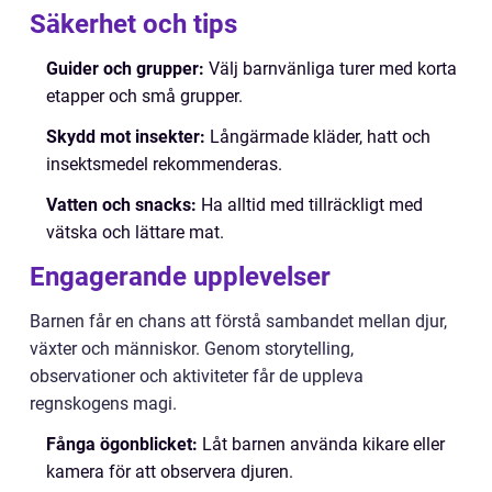
Säkerhet och tips
Guider och grupper:
Välj barnvänliga turer med korta
etapper och små grupper.
Skydd mot insekter:
Långärmade kläder, hatt och
insektsmedel rekommenderas.
Vatten och snacks:
Ha alltid med tillräckligt med
vätska och lättare mat.
Engagerande upplevelser
Barnen får en chans att förstå sambandet mellan djur,
växter och människor. Genom storytelling,
observationer och aktiviteter får de uppleva
regnskogens magi.
Fånga ögonblicket:
Låt barnen använda kikare eller
kamera för att observera djuren.