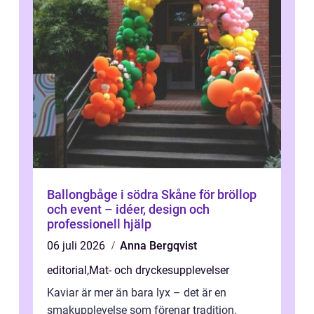
Ballongbåge i södra Skåne för bröllop
och event – idéer, design och
professionell hjälp
06 juli 2026
Anna Bergqvist
editorial
,
Mat- och dryckesupplevelser
Kaviar är mer än bara lyx – det är en
smakupplevelse som förenar tradition,