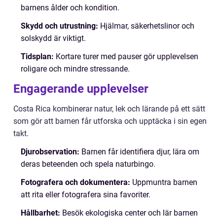
barnens ålder och kondition.
Skydd och utrustning:
Hjälmar, säkerhetslinor och
solskydd är viktigt.
Tidsplan:
Kortare turer med pauser gör upplevelsen
roligare och mindre stressande.
Engagerande upplevelser
Costa Rica kombinerar natur, lek och lärande på ett sätt
som gör att barnen får utforska och upptäcka i sin egen
takt.
Djurobservation:
Barnen får identifiera djur, lära om
deras beteenden och spela naturbingo.
Fotografera och dokumentera:
Uppmuntra barnen
att rita eller fotografera sina favoriter.
Hållbarhet:
Besök ekologiska center och lär barnen