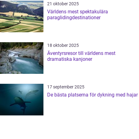
21 oktober 2025
Världens mest spektakulära
paraglidingdestinationer
18 oktober 2025
Äventyrsresor till världens mest
dramatiska kanjoner
17 september 2025
De bästa platserna för dykning med hajar