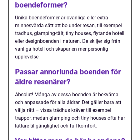
boendeformer?
Unika boendeformer är ovanliga eller extra
minnesvärda sätt att bo under resan, till exempel
trädhus, glamping-tält, tiny houses, flytande hotell
eller designboenden i naturen. De skiljer sig från
vanliga hotell och skapar en mer personlig
upplevelse.
Passar annorlunda boenden för
äldre resenärer?
Absolut! Många av dessa boenden är bekväma
och anpassade för alla åldrar. Det gäller bara att
välja rätt – vissa trädhus kräver till exempel
trappor, medan glamping och tiny houses ofta har
lättare tillgänglighet och full komfort.