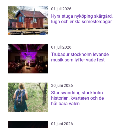
01 juli 2026
Hyra stuga nyköping skärgård,
lugn och enkla semesterdagar
01 juli 2026
Trubadur stockholm levande
musik som lyfter varje fest
30 juni 2026
Stadsvandring stockholm
historien, kvarteren och de
hållbara valen
01 juni 2026