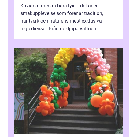
Kaviar är mer än bara lyx – det är en
smakupplevelse som förenar tradition,
hantverk och naturens mest exklusiva
ingredienser. Från de djupa vattnen i
Kaspiska havet ti...