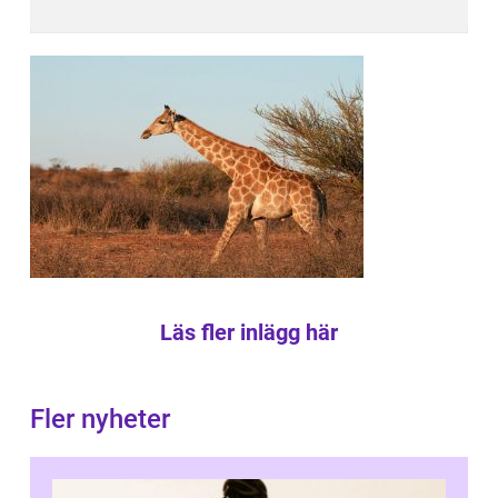
Läs fler inlägg här
Fler nyheter