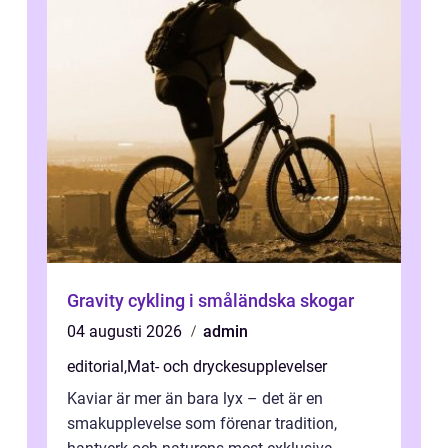
Gravity cykling i småländska skogar
04 augusti 2026
admin
editorial
,
Mat- och dryckesupplevelser
Kaviar är mer än bara lyx – det är en
smakupplevelse som förenar tradition,