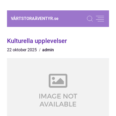
VÅRTSTORAÄVENTYR.
se
Kulturella upplevelser
22 oktober 2025
admin