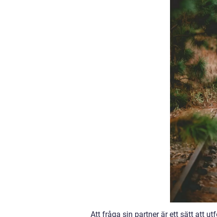
Att fråga sin partner är ett sätt att 