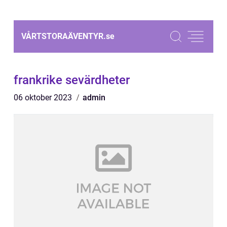
VÅRTSTORAÄVENTYR.
se
frankrike sevärdheter
06 oktober 2023
admin