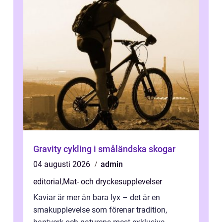
Gravity cykling i småländska skogar
04 augusti 2026
admin
editorial
,
Mat- och dryckesupplevelser
Kaviar är mer än bara lyx – det är en
smakupplevelse som förenar tradition,