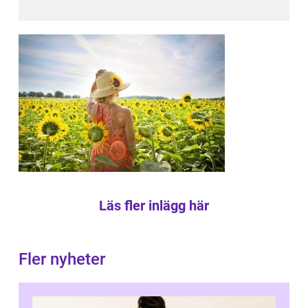
Läs fler inlägg här
Fler nyheter