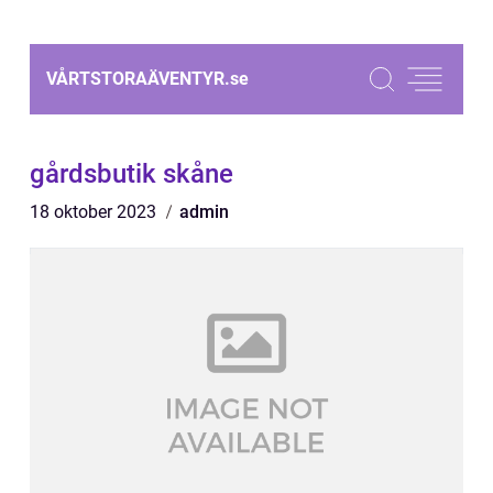
VÅRTSTORAÄVENTYR.
se
gårdsbutik skåne
18 oktober 2023
admin