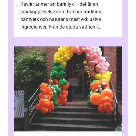
Kaviar är mer än bara lyx – det är en
smakupplevelse som förenar tradition,
hantverk och naturens mest exklusiva
ingredienser. Från de djupa vattnen i
Kaspiska havet ti...