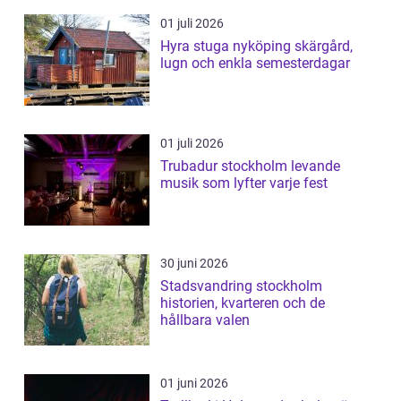
01 juli 2026
Hyra stuga nyköping skärgård,
lugn och enkla semesterdagar
01 juli 2026
Trubadur stockholm levande
musik som lyfter varje fest
30 juni 2026
Stadsvandring stockholm
historien, kvarteren och de
hållbara valen
01 juni 2026