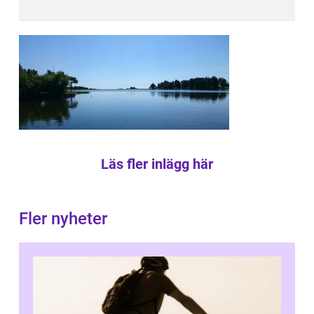
Läs fler inlägg här
Fler nyheter