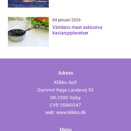
04 januari 2026
Världens mest exklusiva
kaviarupplevelser
Adress
web:
www.klikko.dk
Menu