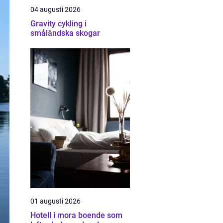
04 augusti 2026
Gravity cykling i
småländska skogar
01 augusti 2026
Hotell i mora boende som