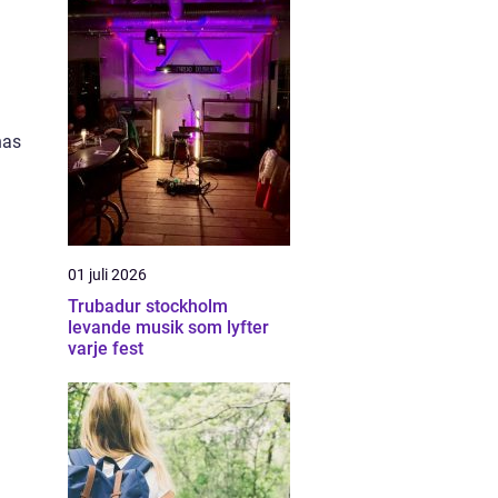
nas
01 juli 2026
Trubadur stockholm
levande musik som lyfter
varje fest