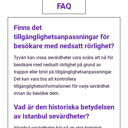
FAQ
Finns det
tillgänglighetsanpassningar för
besökare med nedsatt rörlighet?
Tyvärr kan vissa sevärdheter vara svåra att nå för
besökare med nedsatt rörlighet på grund av
trappor eller brist på tillgänglighetsanpassningar.
Det kan vara bra att kontrollera
tillgänglighetsinformationen för varje sevärdhet
innan du besöker dem.
Vad är den historiska betydelsen
av Istanbul sevärdheter?
Istanbul sevärdheter bär på en stor historisk