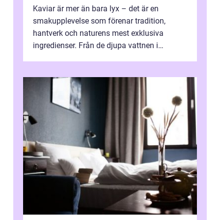
Kaviar är mer än bara lyx – det är en
smakupplevelse som förenar tradition,
hantverk och naturens mest exklusiva
ingredienser. Från de djupa vattnen i
Kaspiska havet ti...