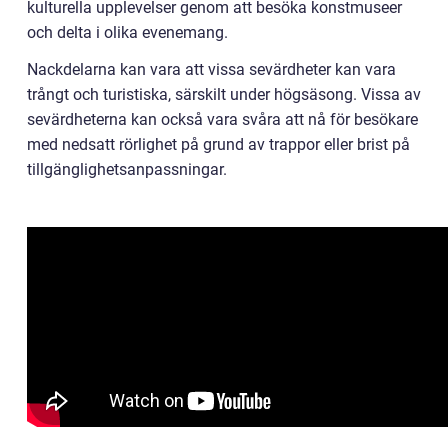
kulturella upplevelser genom att besöka konstmuseer
och delta i olika evenemang.
Nackdelarna kan vara att vissa sevärdheter kan vara
trångt och turistiska, särskilt under högsäsong. Vissa av
sevärdheterna kan också vara svåra att nå för besökare
med nedsatt rörlighet på grund av trappor eller brist på
tillgänglighetsanpassningar.