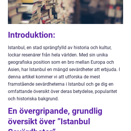
Introduktion:
Istanbul, en stad sprängfylld av historia och kultur,
lockar resenärer från hela världen. Med sin unika
geografiska position som en bro mellan Europa och
Asien, har Istanbul en mängd sevärdheter att erbjuda. I
denna artikel kommer vi att utforska de mest
framstående sevärdheterna i Istanbul och ge dig en
omfattande översikt över deras betydelse, popularitet
och historiska bakgrund.
En övergripande, grundlig
översikt över ”Istanbul