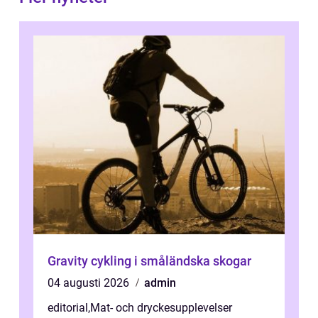
Gravity cykling i småländska skogar
04 augusti 2026
admin
editorial
,
Mat- och dryckesupplevelser