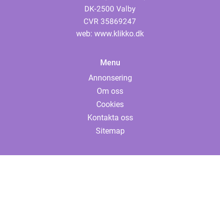
web:
www.klikko.dk
Menu
Annonsering
Om oss
Cookies
Kontakta oss
Sitemap