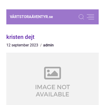
VÅRTSTORAÄVENTYR.
se
kristen dejt
12 september 2023
admin