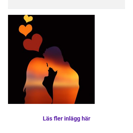
Läs fler inlägg här