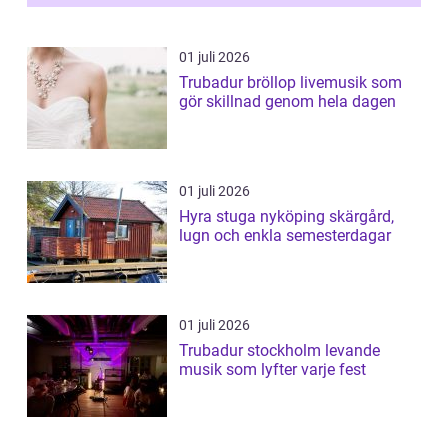
01 juli 2026
Trubadur bröllop livemusik som
gör skillnad genom hela dagen
01 juli 2026
Hyra stuga nyköping skärgård,
lugn och enkla semesterdagar
01 juli 2026
Trubadur stockholm levande
musik som lyfter varje fest