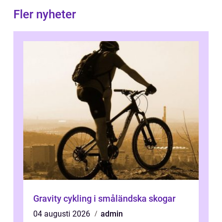
Fler nyheter
Gravity cykling i småländska skogar
04 augusti 2026
admin