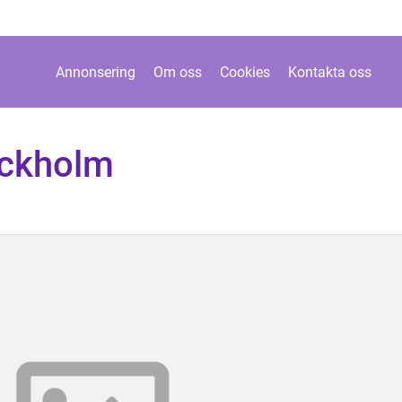
Annonsering
Om oss
Cookies
Kontakta oss
ockholm