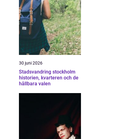
30 juni 2026
Stadsvandring stockholm
historien, kvarteren och de
hållbara valen