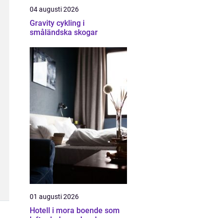
04 augusti 2026
Gravity cykling i
småländska skogar
01 augusti 2026
Hotell i mora boende som