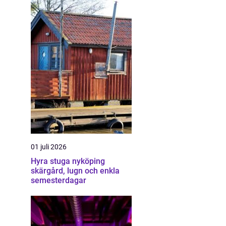
01 juli 2026
Hyra stuga nyköping
skärgård, lugn och enkla
semesterdagar