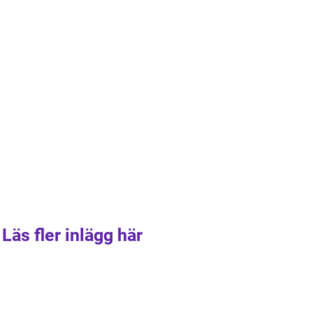
Läs fler inlägg här