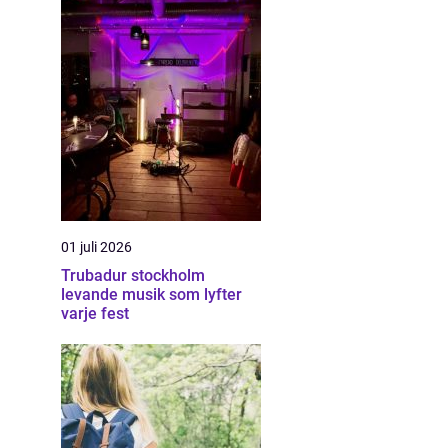
01 juli 2026
Trubadur stockholm
levande musik som lyfter
varje fest