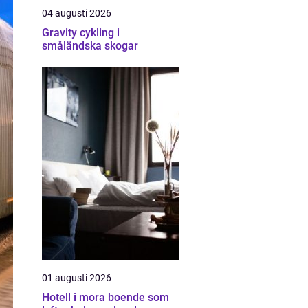
04 augusti 2026
Gravity cykling i
småländska skogar
01 augusti 2026
Hotell i mora boende som