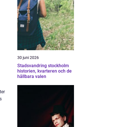
30 juni 2026
Stadsvandring stockholm
historien, kvarteren och de
hållbara valen
ter
s