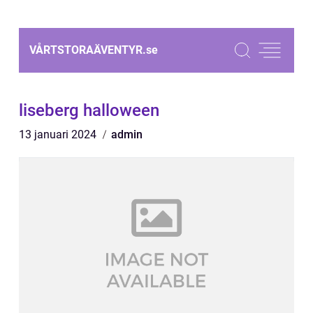
VÅRTSTORAÄVENTYR.
se
liseberg halloween
13 januari 2024
admin