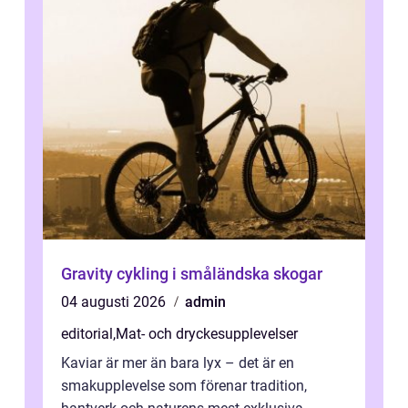
Gravity cykling i småländska skogar
04 augusti 2026
admin
editorial
,
Mat- och dryckesupplevelser
Kaviar är mer än bara lyx – det är en
smakupplevelse som förenar tradition,