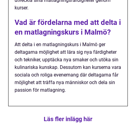
utveckla sina matlagningsfärdigheter genom
kurser.
Vad är fördelarna med att delta i
en matlagningskurs i Malmö?
Att delta i en matlagningskurs i Malmö ger
deltagarna möjlighet att lära sig nya färdigheter
och tekniker, upptäcka nya smaker och utöka sin
kulinariska kunskap. Dessutom kan kurserna vara
sociala och roliga evenemang där deltagarna får
möjlighet att träffa nya människor och dela sin
passion för matlagning.
Läs fler inlägg här