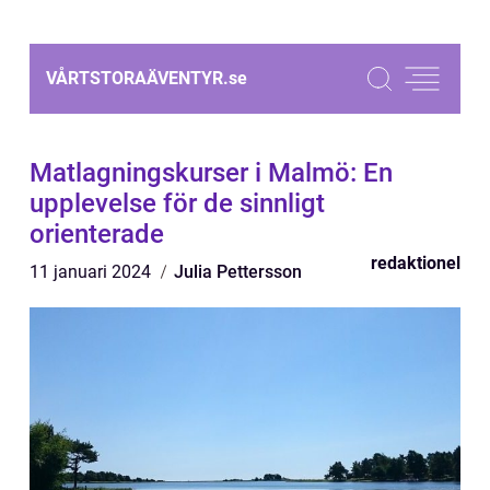
VÅRTSTORAÄVENTYR.
se
Matlagningskurser i Malmö: En
upplevelse för de sinnligt
orienterade
redaktionel
11 januari 2024
Julia Pettersson