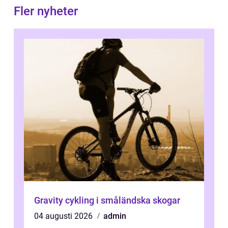
Fler nyheter
Gravity cykling i småländska skogar
04 augusti 2026
admin