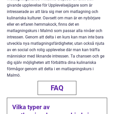
givande upplevelse för Upplevelsejägare som är
intresserade av att lära sig mer om matlagning och
kulinariska kulturer. Oavsett om man är en nybörjare
eller en erfaren hemmakock, finns det en
matlagningskurs i Malmö som passar alla nivåer och
intressen. Genom att delta i en kurs kan man inte bara
utveckla nya matlagningsfärdigheter, utan också njuta
av en social och rolig upplevelse där man kan träffa
människor med liknande intressen. Ta chansen och ge
dig själv möjligheten att förbättra dina kulinariska
förmågor genom att delta i en matlagningskurs i
Malmö.
FAQ
Vilka typer av