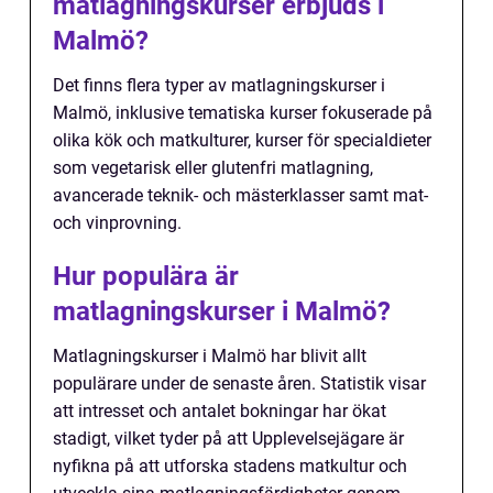
matlagningskurser erbjuds i
Malmö?
Det finns flera typer av matlagningskurser i
Malmö, inklusive tematiska kurser fokuserade på
olika kök och matkulturer, kurser för specialdieter
som vegetarisk eller glutenfri matlagning,
avancerade teknik- och mästerklasser samt mat-
och vinprovning.
Hur populära är
matlagningskurser i Malmö?
Matlagningskurser i Malmö har blivit allt
populärare under de senaste åren. Statistik visar
att intresset och antalet bokningar har ökat
stadigt, vilket tyder på att Upplevelsejägare är
nyfikna på att utforska stadens matkultur och