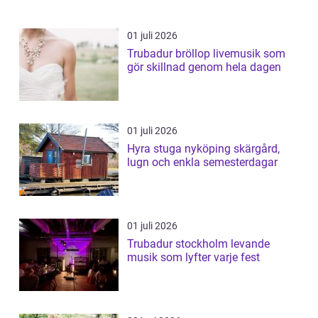
01 juli 2026
Trubadur bröllop livemusik som
gör skillnad genom hela dagen
01 juli 2026
Hyra stuga nyköping skärgård,
lugn och enkla semesterdagar
01 juli 2026
Trubadur stockholm levande
musik som lyfter varje fest