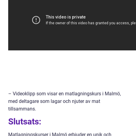
– Videoklipp som visar en matlagningskurs i Malmö,
med deltagare som lagar och njuter av mat
tillsammans.
Slutsats:
Matlagningskurser i Malmö erbjuder en unik och