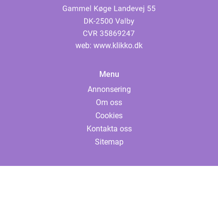
web:
www.klikko.dk
Menu
Annonsering
Om oss
Cookies
Kontakta oss
Sitemap