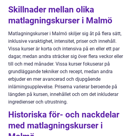
Skillnader mellan olika
matlagningskurser i Malmö
Matlagningskurser i Malmö skiljer sig åt på flera sätt,
inklusive varaktighet, intensitet, priser och innehåll.
Vissa kurser är korta och intensiva på en eller ett par
dagar, medan andra sträcker sig över flera veckor eller
till och med månader. Vissa kurser fokuserar på
grundläggande tekniker och recept, medan andra
erbjuder en mer avancerad och djupgående
inlärningsupplevelse. Priserna varierar beroende på
längden på kursen, innehållet och om det inkluderar
ingredienser och utrustning.
Historiska för- och nackdelar
med matlagningskurser i