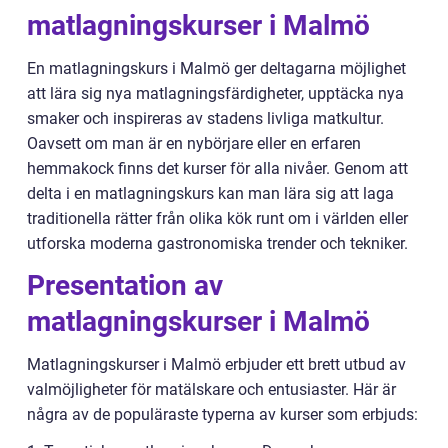
matlagningskurser i Malmö
En matlagningskurs i Malmö ger deltagarna möjlighet
att lära sig nya matlagningsfärdigheter, upptäcka nya
smaker och inspireras av stadens livliga matkultur.
Oavsett om man är en nybörjare eller en erfaren
hemmakock finns det kurser för alla nivåer. Genom att
delta i en matlagningskurs kan man lära sig att laga
traditionella rätter från olika kök runt om i världen eller
utforska moderna gastronomiska trender och tekniker.
Presentation av
matlagningskurser i Malmö
Matlagningskurser i Malmö erbjuder ett brett utbud av
valmöjligheter för matälskare och entusiaster. Här är
några av de populäraste typerna av kurser som erbjuds: