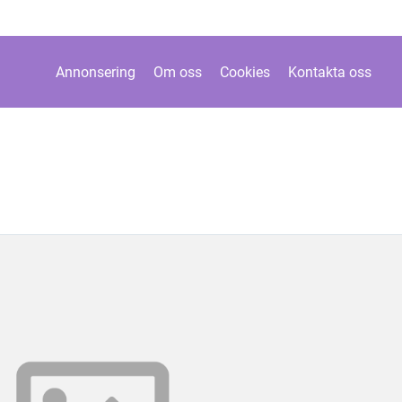
Annonsering
Om oss
Cookies
Kontakta oss