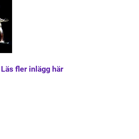
Läs fler inlägg här