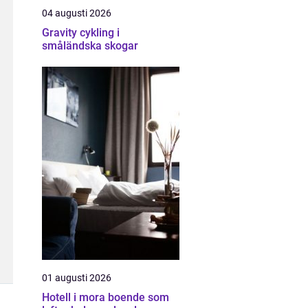
04 augusti 2026
Gravity cykling i
småländska skogar
01 augusti 2026
Hotell i mora boende som