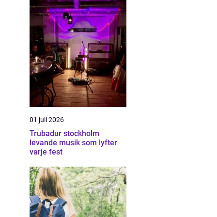
01 juli 2026
Trubadur stockholm
levande musik som lyfter
varje fest