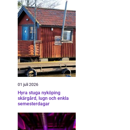
01 juli 2026
Hyra stuga nyköping
skärgård, lugn och enkla
semesterdagar