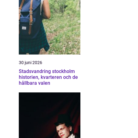
30 juni 2026
Stadsvandring stockholm
historien, kvarteren och de
hållbara valen