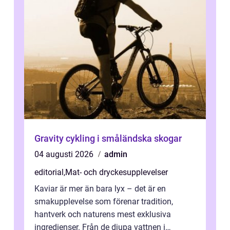
Gravity cykling i småländska skogar
04 augusti 2026
admin
editorial
,
Mat- och dryckesupplevelser
Kaviar är mer än bara lyx – det är en
smakupplevelse som förenar tradition,
hantverk och naturens mest exklusiva
ingredienser. Från de djupa vattnen i