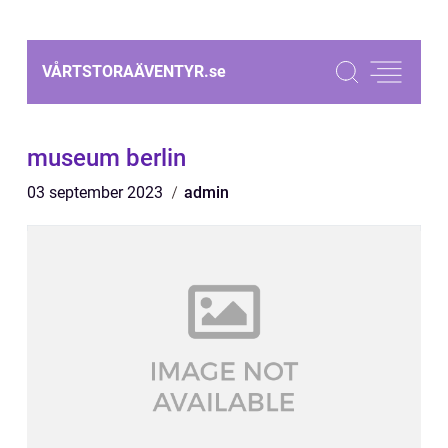
VÅRTSTORAÄVENTYR.
se
museum berlin
03 september 2023
admin