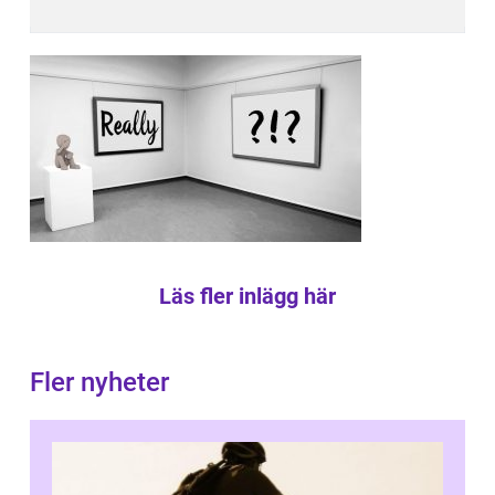
Läs fler inlägg här
Fler nyheter