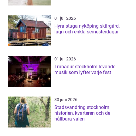
01 juli 2026
Hyra stuga nyköping skärgård,
lugn och enkla semesterdagar
01 juli 2026
Trubadur stockholm levande
musik som lyfter varje fest
30 juni 2026
Stadsvandring stockholm
historien, kvarteren och de
hållbara valen