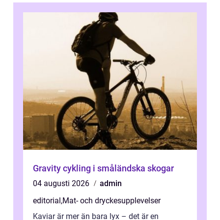
Gravity cykling i småländska skogar
04 augusti 2026
admin
editorial
,
Mat- och dryckesupplevelser
Kaviar är mer än bara lyx – det är en