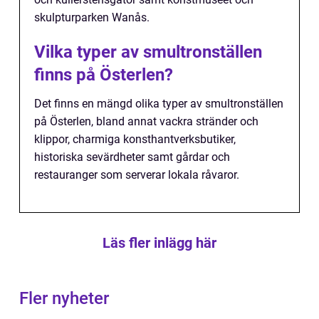
skulpturparken Wanås.
Vilka typer av smultronställen
finns på Österlen?
Det finns en mängd olika typer av smultronställen
på Österlen, bland annat vackra stränder och
klippor, charmiga konsthantverksbutiker,
historiska sevärdheter samt gårdar och
restauranger som serverar lokala råvaror.
Läs fler inlägg här
Fler nyheter