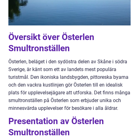
Översikt över Österlen
Smultronställen
Österlen, beläget i den sydöstra delen av Skåne i södra
Sverige, är känt som ett av landets mest populära
turistmål. Den ikoniska landsbygden, pittoreska byarna
och den vackra kustlinjen gör Österlen till en idealisk
plats för upplevelsejägare att utforska. Det finns många
smultronställen på Österlen som erbjuder unika och
minnesvärda upplevelser för besökare i alla åldrar.
Presentation av Österlen
Smultronställen