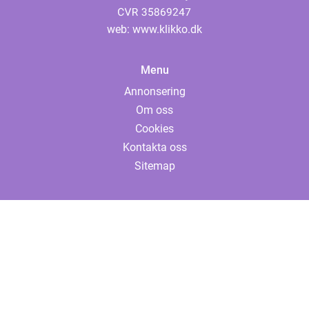
web:
www.klikko.dk
Menu
Annonsering
Om oss
Cookies
Kontakta oss
Sitemap