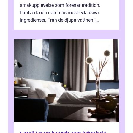
smakupplevelse som förenar tradition,
hantverk och naturens mest exklusiva
ingredienser. Från de djupa vattnen i
Kaspiska havet ti...