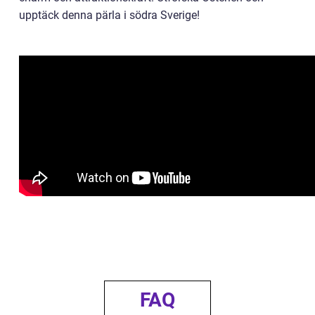
upptäck denna pärla i södra Sverige!
FAQ