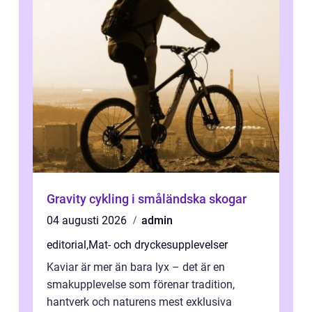
Gravity cykling i småländska skogar
04 augusti 2026
admin
editorial
,
Mat- och dryckesupplevelser
Kaviar är mer än bara lyx – det är en
smakupplevelse som förenar tradition,
hantverk och naturens mest exklusiva