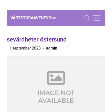
VÅRTSTORAÄVENTYR.
se
sevärdheter östersund
11 september 2023
admin