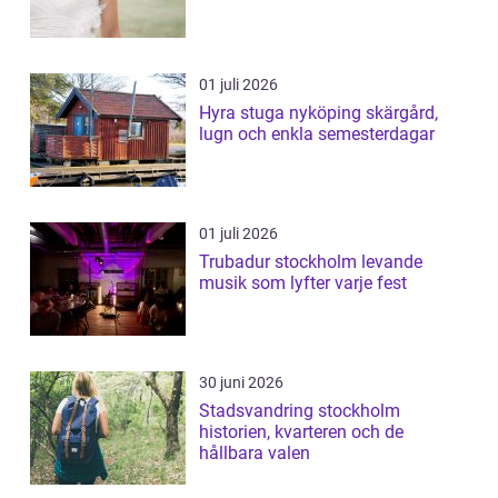
01 juli 2026
Hyra stuga nyköping skärgård,
lugn och enkla semesterdagar
01 juli 2026
Trubadur stockholm levande
musik som lyfter varje fest
30 juni 2026
Stadsvandring stockholm
historien, kvarteren och de
hållbara valen