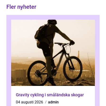
Fler nyheter
Gravity cykling i småländska skogar
04 augusti 2026
admin