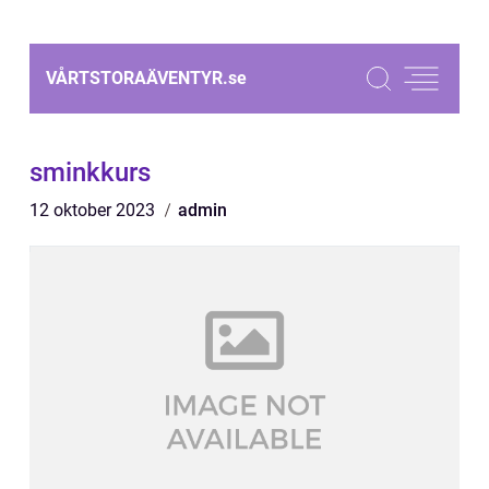
VÅRTSTORAÄVENTYR.
se
sminkkurs
12 oktober 2023
admin