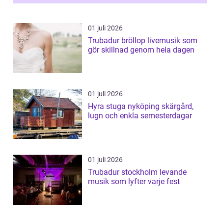
01 juli 2026
Trubadur bröllop livemusik som
gör skillnad genom hela dagen
01 juli 2026
Hyra stuga nyköping skärgård,
lugn och enkla semesterdagar
01 juli 2026
Trubadur stockholm levande
musik som lyfter varje fest