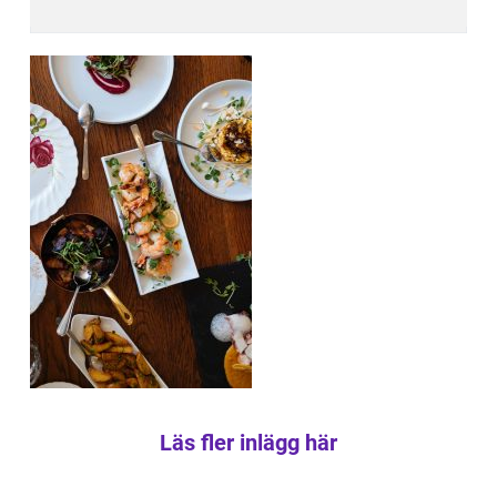
Läs fler inlägg här