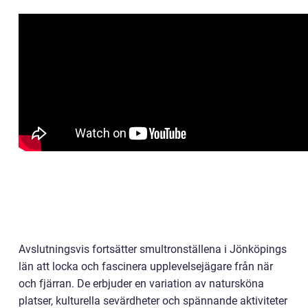
Avslutningsvis fortsätter smultronställena i Jönköpings
län att locka och fascinera upplevelsejägare från när
och fjärran. De erbjuder en variation av natursköna
platser, kulturella sevärdheter och spännande aktiviteter