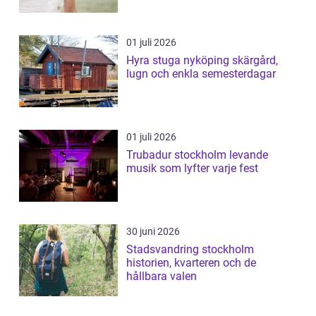
01 juli 2026
Hyra stuga nyköping skärgård,
lugn och enkla semesterdagar
01 juli 2026
Trubadur stockholm levande
musik som lyfter varje fest
30 juni 2026
Stadsvandring stockholm
historien, kvarteren och de
hållbara valen