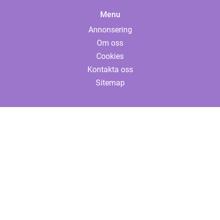
Menu
Annonsering
Om oss
Cookies
Kontakta oss
Sitemap