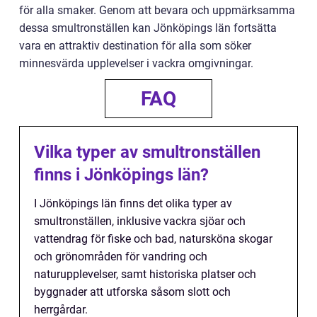
för alla smaker. Genom att bevara och uppmärksamma
dessa smultronställen kan Jönköpings län fortsätta
vara en attraktiv destination för alla som söker
minnesvärda upplevelser i vackra omgivningar.
FAQ
Vilka typer av smultronställen
finns i Jönköpings län?
I Jönköpings län finns det olika typer av
smultronställen, inklusive vackra sjöar och
vattendrag för fiske och bad, natursköna skogar
och grönområden för vandring och
naturupplevelser, samt historiska platser och
byggnader att utforska såsom slott och
herrgårdar.