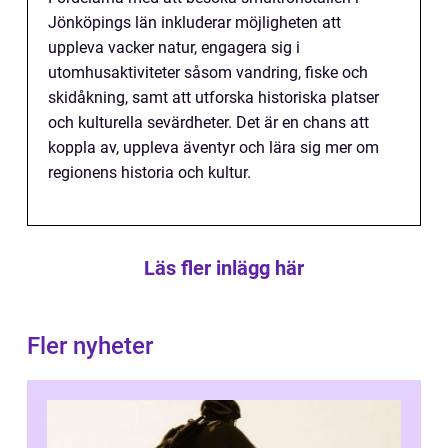
Jönköpings län inkluderar möjligheten att
uppleva vacker natur, engagera sig i
utomhusaktiviteter såsom vandring, fiske och
skidåkning, samt att utforska historiska platser
och kulturella sevärdheter. Det är en chans att
koppla av, uppleva äventyr och lära sig mer om
regionens historia och kultur.
Läs fler inlägg här
Fler nyheter