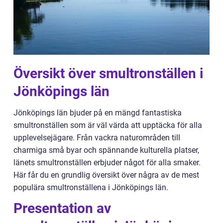
Översikt över smultronställen i
Jönköpings län
Jönköpings län bjuder på en mängd fantastiska
smultronställen som är väl värda att upptäcka för alla
upplevelsejägare. Från vackra naturområden till
charmiga små byar och spännande kulturella platser,
länets smultronställen erbjuder något för alla smaker.
Här får du en grundlig översikt över några av de mest
populära smultronställena i Jönköpings län.
Presentation av