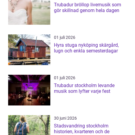
Trubadur bröllop livemusik som
gör skillnad genom hela dagen
01 juli 2026
Hyra stuga nyköping skärgård,
lugn och enkla semesterdagar
01 juli 2026
Trubadur stockholm levande
musik som lyfter varje fest
30 juni 2026
Stadsvandring stockholm
historien, kvarteren och de