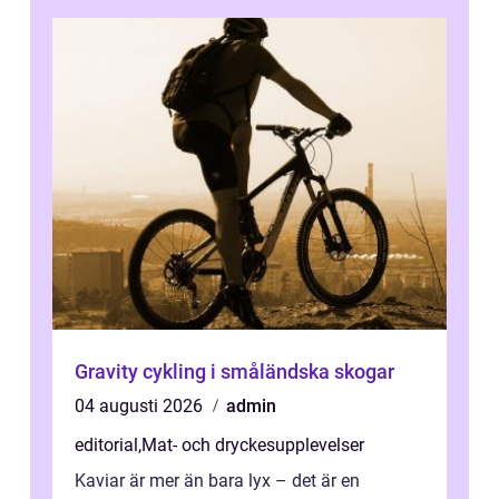
Gravity cykling i småländska skogar
04 augusti 2026
admin
editorial
,
Mat- och dryckesupplevelser
Kaviar är mer än bara lyx – det är en