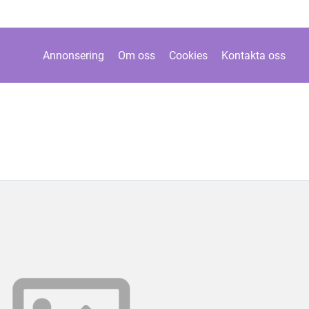
Annonsering
Om oss
Cookies
Kontakta oss