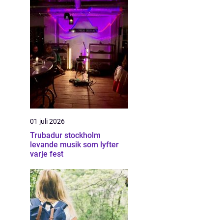
01 juli 2026
Trubadur stockholm
levande musik som lyfter
varje fest