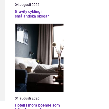
04 augusti 2026
Gravity cykling i
småländska skogar
01 augusti 2026
Hotell i mora boende som