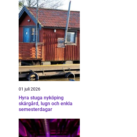
01 juli 2026
Hyra stuga nyköping
skärgård, lugn och enkla
semesterdagar