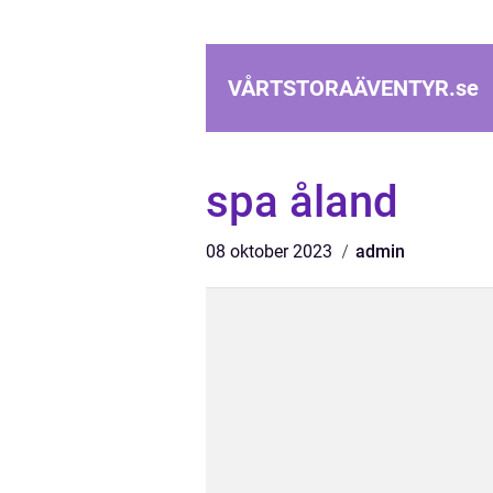
VÅRTSTORAÄVENTYR.
se
spa åland
08 oktober 2023
admin