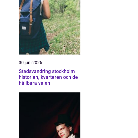
30 juni 2026
Stadsvandring stockholm
historien, kvarteren och de
hållbara valen