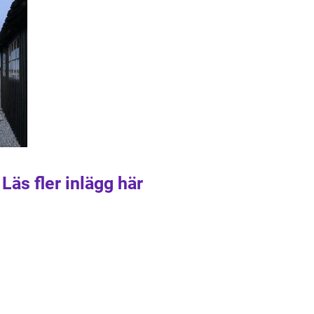
Läs fler inlägg här