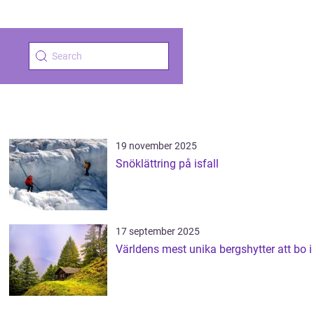
19 november 2025
Snöklättring på isfall
17 september 2025
Världens mest unika bergshytter att bo i