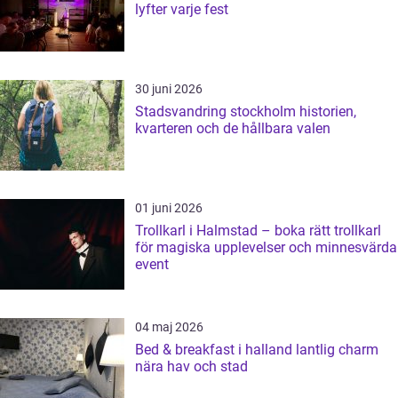
lyfter varje fest
30 juni 2026
Stadsvandring stockholm historien,
kvarteren och de hållbara valen
01 juni 2026
Trollkarl i Halmstad – boka rätt trollkarl
för magiska upplevelser och minnesvärda
event
04 maj 2026
Bed & breakfast i halland lantlig charm
nära hav och stad