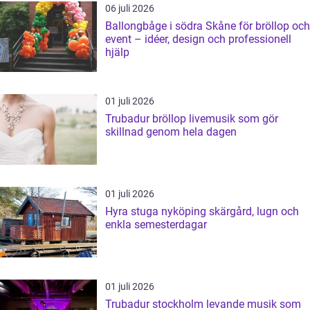
06 juli 2026
Ballongbåge i södra Skåne för bröllop och
event – idéer, design och professionell
hjälp
01 juli 2026
Trubadur bröllop livemusik som gör
skillnad genom hela dagen
01 juli 2026
Hyra stuga nyköping skärgård, lugn och
enkla semesterdagar
01 juli 2026
Trubadur stockholm levande musik som