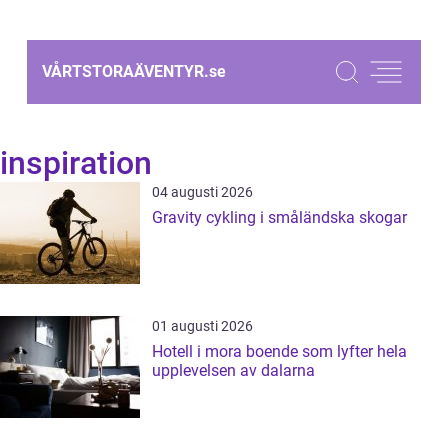
VÅRTSTORAÄVENTYR.
se
inspiration
04 augusti 2026
Gravity cykling i småländska skogar
01 augusti 2026
Hotell i mora boende som lyfter hela
upplevelsen av dalarna