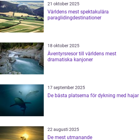
21 oktober 2025
Världens mest spektakulära
paraglidingdestinationer
18 oktober 2025
Äventyrsresor till världens mest
dramatiska kanjoner
17 september 2025
De bästa platserna för dykning med hajar
22 augusti 2025
De mest utmanande