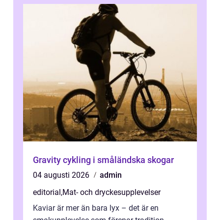
Gravity cykling i småländska skogar
04 augusti 2026
admin
editorial
,
Mat- och dryckesupplevelser
Kaviar är mer än bara lyx – det är en