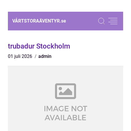
VÅRTSTORAÄVENTYR.
se
trubadur Stockholm
01 juli 2026
admin