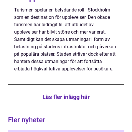
Turismen spelar en betydande roll i Stockholm
som en destination för upplevelser. Den ökade
turismen har bidragit till att utbudet av
upplevelser har blivit större och mer varierat.
Samtidigt kan det skapa utmaningar i form av
belastning på stadens infrastruktur och påverkan
på populära platser. Staden strävar dock efter att
hantera dessa utmaningar för att fortsätta
erbjuda högkvalitativa upplevelser för besökare.
Läs fler inlägg här
Fler nyheter