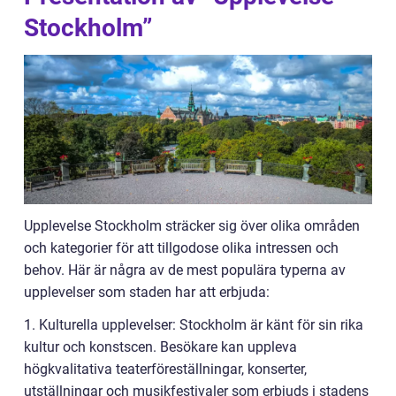
Stockholm”
Upplevelse Stockholm sträcker sig över olika områden
och kategorier för att tillgodose olika intressen och
behov. Här är några av de mest populära typerna av
upplevelser som staden har att erbjuda:
1. Kulturella upplevelser: Stockholm är känt för sin rika
kultur och konstscen. Besökare kan uppleva
högkvalitativa teaterföreställningar, konserter,
utställningar och musikfestivaler som erbjuds i stadens