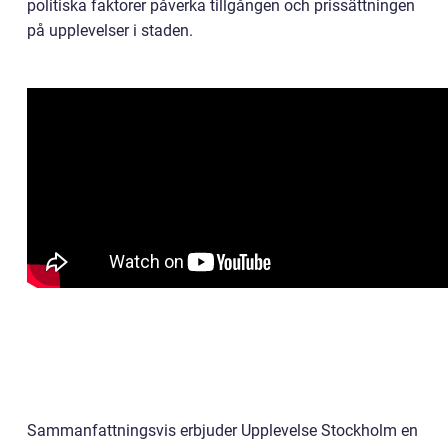
politiska faktorer påverka tillgången och prissättningen
på upplevelser i staden.
Sammanfattningsvis erbjuder Upplevelse Stockholm en