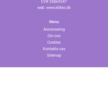
web:
www.klikko.dk
Menu
Annonsering
Om oss
Cookies
Kontakta oss
Sitemap