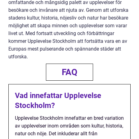
omfattande och mångsidig palett av upplevelser för
besökare och invånare att njuta av. Genom att utforska
stadens kultur, historia, nöjesliv och natur har besökare
möjlighet att skapa minnen och upplevelser som varar
livet ut. Med fortsatt utveckling och förbättringar
kommer Upplevelse Stockholm att fortsätta vara en av
Europas mest pulserande och spännande städer att
utforska.
FAQ
Vad innefattar Upplevelse
Stockholm?
Upplevelse Stockholm innefattar en bred variation
av upplevelser inom områden som kultur, historia,
natur och nöje. Det inkluderar allt från