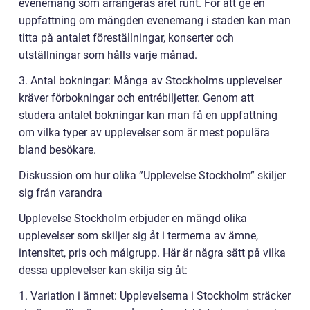
evenemang som arrangeras året runt. För att ge en
uppfattning om mängden evenemang i staden kan man
titta på antalet föreställningar, konserter och
utställningar som hålls varje månad.
3. Antal bokningar: Många av Stockholms upplevelser
kräver förbokningar och entrébiljetter. Genom att
studera antalet bokningar kan man få en uppfattning
om vilka typer av upplevelser som är mest populära
bland besökare.
Diskussion om hur olika ”Upplevelse Stockholm” skiljer
sig från varandra
Upplevelse Stockholm erbjuder en mängd olika
upplevelser som skiljer sig åt i termerna av ämne,
intensitet, pris och målgrupp. Här är några sätt på vilka
dessa upplevelser kan skilja sig åt:
1. Variation i ämnet: Upplevelserna i Stockholm sträcker