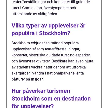
teaterföreställningar och konserter till guidade
turer i Gamla stan, äventyrsparker och
utforskande av skärgården.
Vilka typer av upplevelser är
populära i Stockholm?
Stockholm erbjuder en mängd populära
upplevelser, såsom teaterföreställningar,
konserter, historiska guidade turer, nöjesparker
och äventyrsaktiviteter. Besökare kan även njuta
av stadens vackra natur genom att utforska
skärgården, vandra i nationalparker eller ta
båtturer på insjöar.
Hur påverkar turismen
Stockholm som en destination
för upplevelser?