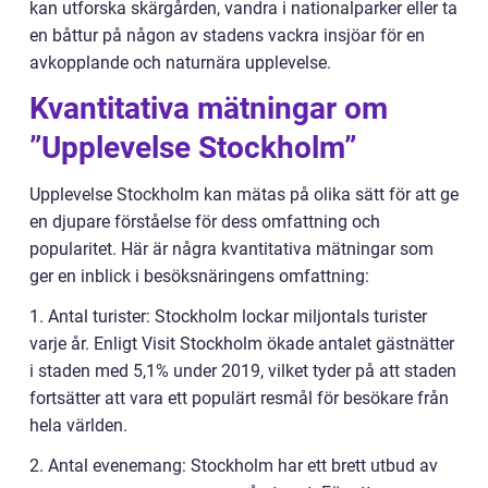
kan utforska skärgården, vandra i nationalparker eller ta
en båttur på någon av stadens vackra insjöar för en
avkopplande och naturnära upplevelse.
Kvantitativa mätningar om
”Upplevelse Stockholm”
Upplevelse Stockholm kan mätas på olika sätt för att ge
en djupare förståelse för dess omfattning och
popularitet. Här är några kvantitativa mätningar som
ger en inblick i besöksnäringens omfattning:
1. Antal turister: Stockholm lockar miljontals turister
varje år. Enligt Visit Stockholm ökade antalet gästnätter
i staden med 5,1% under 2019, vilket tyder på att staden
fortsätter att vara ett populärt resmål för besökare från
hela världen.
2. Antal evenemang: Stockholm har ett brett utbud av