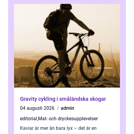
Gravity cykling i småländska skogar
04 augusti 2026
admin
editorial
,
Mat- och dryckesupplevelser
Kaviar är mer än bara lyx – det är en