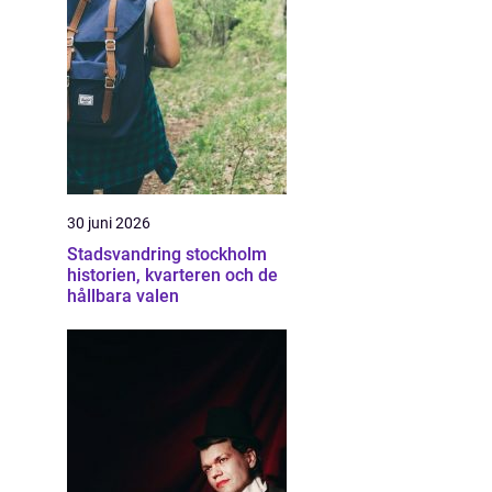
30 juni 2026
Stadsvandring stockholm
historien, kvarteren och de
hållbara valen