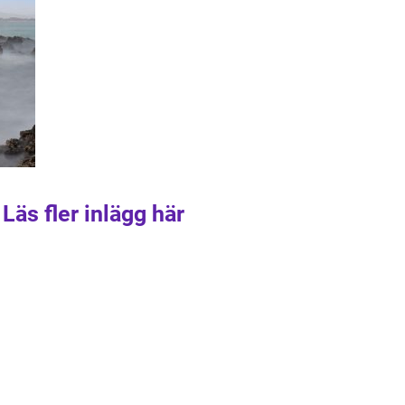
Läs fler inlägg här