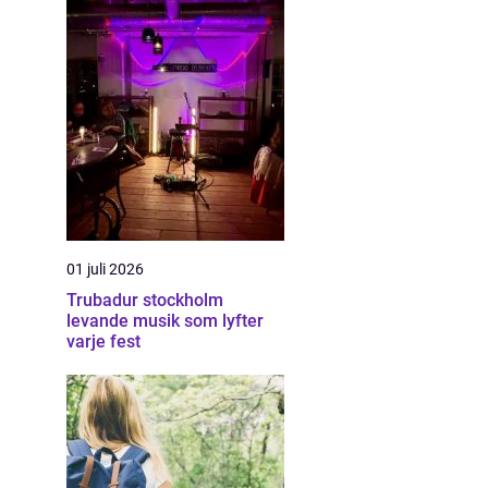
01 juli 2026
Trubadur stockholm
levande musik som lyfter
varje fest