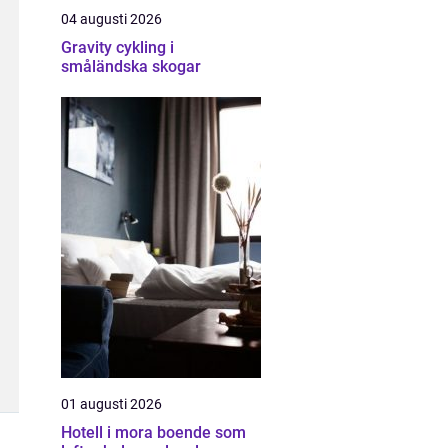
04 augusti 2026
Gravity cykling i
småländska skogar
01 augusti 2026
Hotell i mora boende som