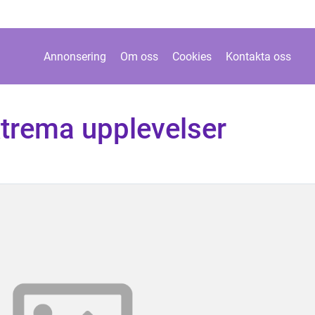
Annonsering
Om oss
Cookies
Kontakta oss
xtrema upplevelser