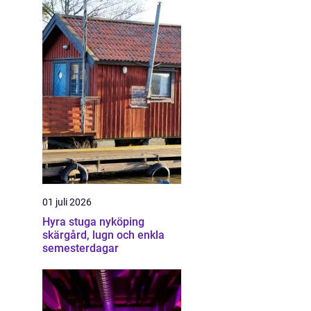
01 juli 2026
Hyra stuga nyköping
skärgård, lugn och enkla
semesterdagar