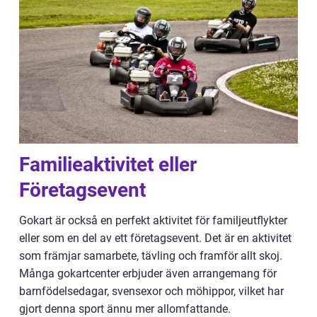
Familieaktivitet eller
Företagsevent
Gokart är också en perfekt aktivitet för familjeutflykter
eller som en del av ett företagsevent. Det är en aktivitet
som främjar samarbete, tävling och framför allt skoj.
Många gokartcenter erbjuder även arrangemang för
barnfödelsedagar, svensexor och möhippor, vilket har
gjort denna sport ännu mer allomfattande.