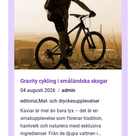
Gravity cykling i småländska skogar
04 augusti 2026
admin
editorial
,
Mat- och dryckesupplevelser
Kaviar är mer än bara lyx – det är en
smakupplevelse som förenar tradition,
hantverk och naturens mest exklusiva
ingredienser. Från de djupa vattnen i