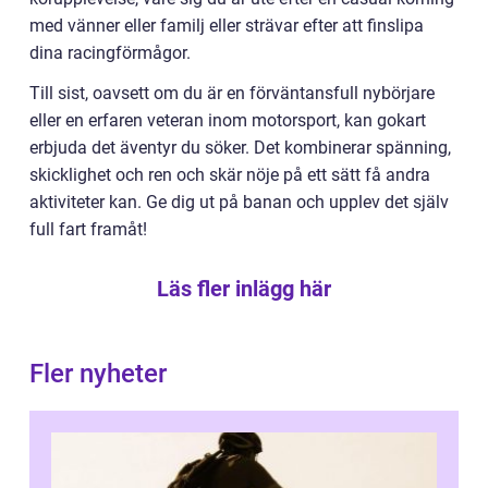
med vänner eller familj eller strävar efter att finslipa
dina racingförmågor.
Till sist, oavsett om du är en förväntansfull nybörjare
eller en erfaren veteran inom motorsport, kan gokart
erbjuda det äventyr du söker. Det kombinerar spänning,
skicklighet och ren och skär nöje på ett sätt få andra
aktiviteter kan. Ge dig ut på banan och upplev det själv
full fart framåt!
Läs fler inlägg här
Fler nyheter