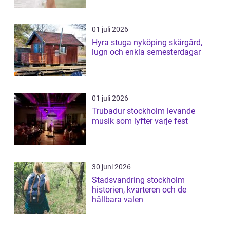
01 juli 2026
Hyra stuga nyköping skärgård,
lugn och enkla semesterdagar
01 juli 2026
Trubadur stockholm levande
musik som lyfter varje fest
30 juni 2026
Stadsvandring stockholm
historien, kvarteren och de
hållbara valen