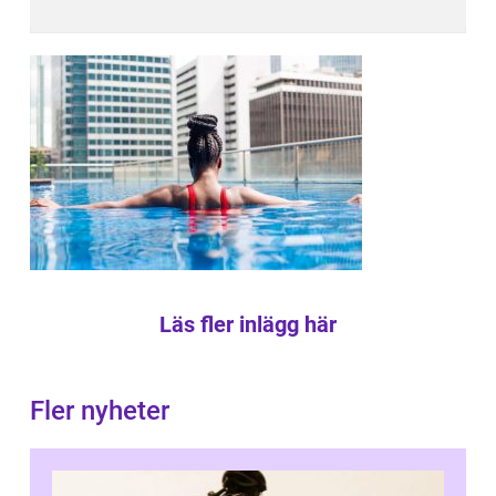
Läs fler inlägg här
Fler nyheter