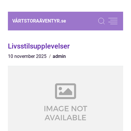
VÅRTSTORAÄVENTYR.
se
Livsstilsupplevelser
10 november 2025
admin