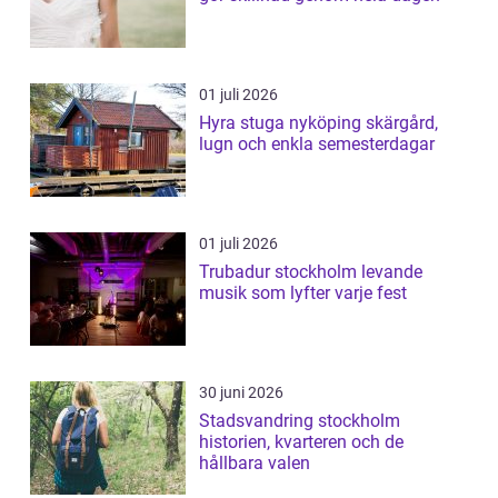
01 juli 2026
Hyra stuga nyköping skärgård,
lugn och enkla semesterdagar
01 juli 2026
Trubadur stockholm levande
musik som lyfter varje fest
30 juni 2026
Stadsvandring stockholm
historien, kvarteren och de
hållbara valen