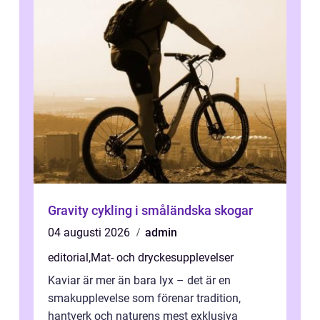
Gravity cykling i småländska skogar
04 augusti 2026
admin
editorial
,
Mat- och dryckesupplevelser
Kaviar är mer än bara lyx – det är en
smakupplevelse som förenar tradition,
hantverk och naturens mest exklusiva