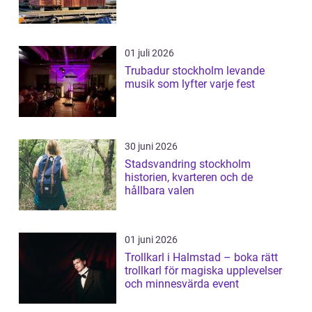
01 juli 2026
Trubadur stockholm levande
musik som lyfter varje fest
30 juni 2026
Stadsvandring stockholm
historien, kvarteren och de
hållbara valen
01 juni 2026
Trollkarl i Halmstad – boka rätt
trollkarl för magiska upplevelser
och minnesvärda event