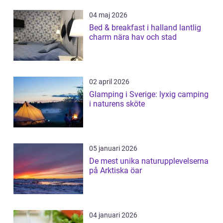
04 maj 2026
Bed & breakfast i halland lantlig
charm nära hav och stad
02 april 2026
Glamping i Sverige: lyxig camping
i naturens sköte
05 januari 2026
De mest unika naturupplevelserna
på Arktiska öar
04 januari 2026