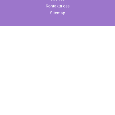
Kontakta oss
Sitemap