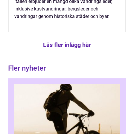
Italien erbjuder en mängd olika vandringsleder,
inklusive kustvandringar, bergsleder och
vandringar genom historiska städer och byar.
Läs fler inlägg här
Fler nyheter