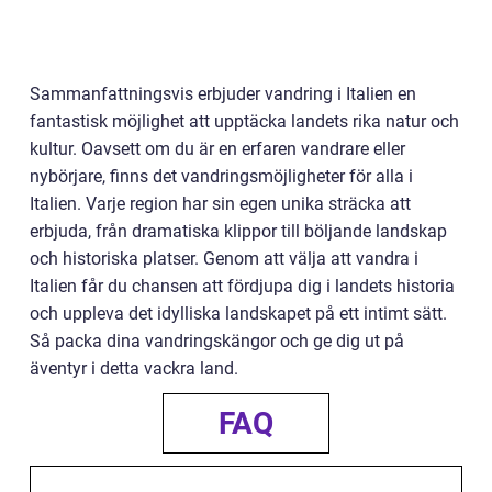
Sammanfattningsvis erbjuder vandring i Italien en
fantastisk möjlighet att upptäcka landets rika natur och
kultur. Oavsett om du är en erfaren vandrare eller
nybörjare, finns det vandringsmöjligheter för alla i
Italien. Varje region har sin egen unika sträcka att
erbjuda, från dramatiska klippor till böljande landskap
och historiska platser. Genom att välja att vandra i
Italien får du chansen att fördjupa dig i landets historia
och uppleva det idylliska landskapet på ett intimt sätt.
Så packa dina vandringskängor och ge dig ut på
äventyr i detta vackra land.
FAQ