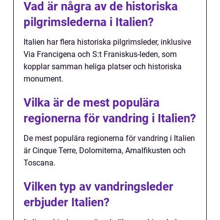
Vad är några av de historiska
pilgrimslederna i Italien?
Italien har flera historiska pilgrimsleder, inklusive
Via Francigena och S:t Franiskus-leden, som
kopplar samman heliga platser och historiska
monument.
Vilka är de mest populära
regionerna för vandring i Italien?
De mest populära regionerna för vandring i Italien
är Cinque Terre, Dolomiterna, Amalfikusten och
Toscana.
Vilken typ av vandringsleder
erbjuder Italien?