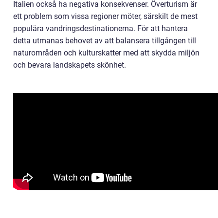
Italien också ha negativa konsekvenser. Överturism är
ett problem som vissa regioner möter, särskilt de mest
populära vandringsdestinationerna. För att hantera
detta utmanas behovet av att balansera tillgången till
naturområden och kulturskatter med att skydda miljön
och bevara landskapets skönhet.