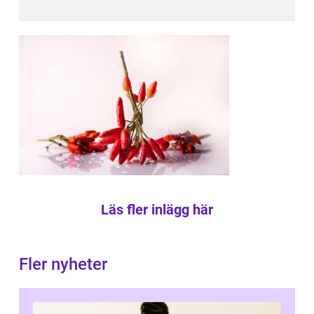
Läs fler inlägg här
Fler nyheter