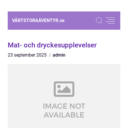
VÅRTSTORAÄVENTYR.
se
Mat- och dryckesupplevelser
23 september 2025
admin