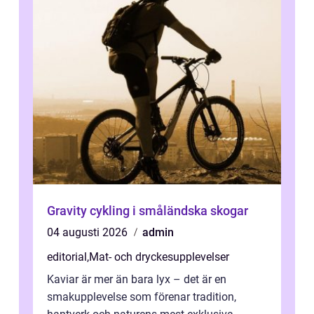
Gravity cykling i småländska skogar
04 augusti 2026
admin
editorial
,
Mat- och dryckesupplevelser
Kaviar är mer än bara lyx – det är en
smakupplevelse som förenar tradition,