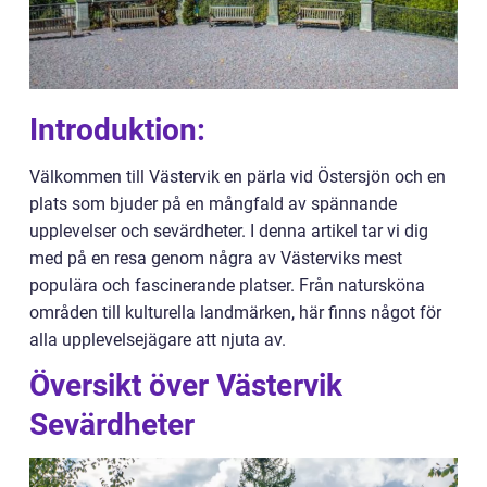
Introduktion:
Välkommen till Västervik en pärla vid Östersjön och en
plats som bjuder på en mångfald av spännande
upplevelser och sevärdheter. I denna artikel tar vi dig
med på en resa genom några av Västerviks mest
populära och fascinerande platser. Från natursköna
områden till kulturella landmärken, här finns något för
alla upplevelsejägare att njuta av.
Översikt över Västervik
Sevärdheter