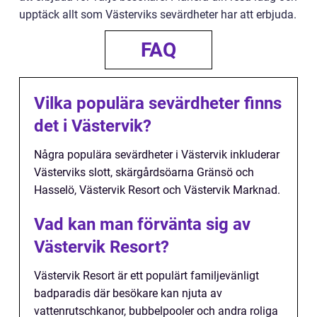
upptäck allt som Västerviks sevärdheter har att erbjuda.
FAQ
Vilka populära sevärdheter finns
det i Västervik?
Några populära sevärdheter i Västervik inkluderar
Västerviks slott, skärgårdsöarna Gränsö och
Hasselö, Västervik Resort och Västervik Marknad.
Vad kan man förvänta sig av
Västervik Resort?
Västervik Resort är ett populärt familjevänligt
badparadis där besökare kan njuta av
vattenrutschkanor, bubbelpooler och andra roliga