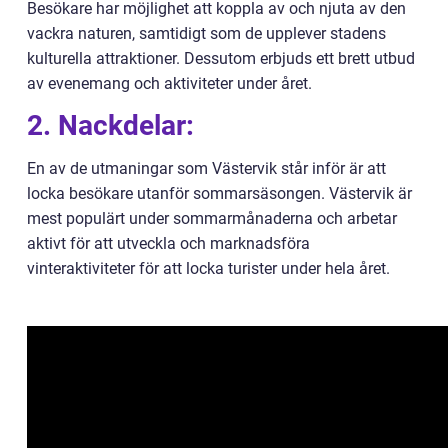
Besökare har möjlighet att koppla av och njuta av den
vackra naturen, samtidigt som de upplever stadens
kulturella attraktioner. Dessutom erbjuds ett brett utbud
av evenemang och aktiviteter under året.
2. Nackdelar:
En av de utmaningar som Västervik står inför är att
locka besökare utanför sommarsäsongen. Västervik är
mest populärt under sommarmånaderna och arbetar
aktivt för att utveckla och marknadsföra
vinteraktiviteter för att locka turister under hela året.