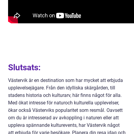
Slutsats:
Västervik är en destination som har mycket att erbjuda
upplevelsejägare. Från den idylliska skärgården, till
stadens historia och kulturarv, här finns något för alla.
Med ökat intresse för naturoch kulturella upplevelser,
ökar också Västerviks popularitet som resmål. Oavsett
om du är intresserad av avkoppling i naturen eller att
uppleva spännande kulturevents, har Västervik något
att erbjuda för varje besökare. Planera din resa idag och