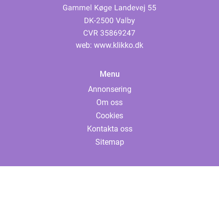
web:
www.klikko.dk
Menu
Annonsering
Om oss
Cookies
Kontakta oss
Sitemap