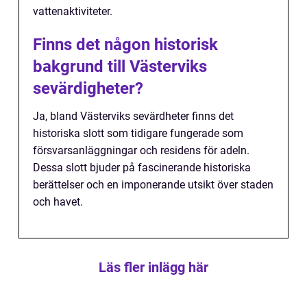
vattenaktiviteter.
Finns det någon historisk
bakgrund till Västerviks
sevärdigheter?
Ja, bland Västerviks sevärdheter finns det
historiska slott som tidigare fungerade som
försvarsanläggningar och residens för adeln.
Dessa slott bjuder på fascinerande historiska
berättelser och en imponerande utsikt över staden
och havet.
Läs fler inlägg här