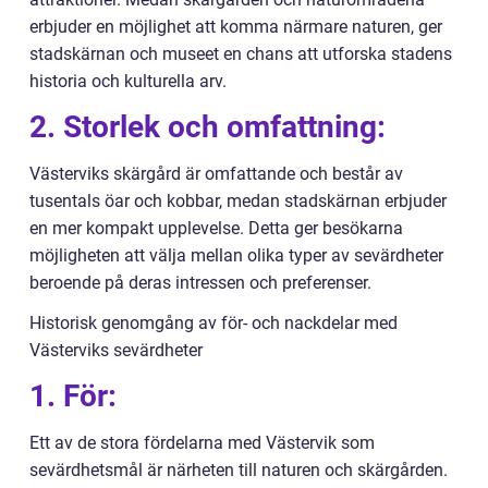
erbjuder en möjlighet att komma närmare naturen, ger
stadskärnan och museet en chans att utforska stadens
historia och kulturella arv.
2. Storlek och omfattning:
Västerviks skärgård är omfattande och består av
tusentals öar och kobbar, medan stadskärnan erbjuder
en mer kompakt upplevelse. Detta ger besökarna
möjligheten att välja mellan olika typer av sevärdheter
beroende på deras intressen och preferenser.
Historisk genomgång av för- och nackdelar med
Västerviks sevärdheter
1. För:
Ett av de stora fördelarna med Västervik som
sevärdhetsmål är närheten till naturen och skärgården.