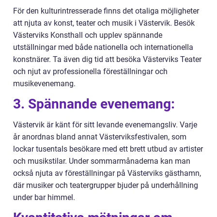
För den kulturintresserade finns det otaliga möjligheter
att njuta av konst, teater och musik i Västervik. Besök
Västerviks Konsthall och upplev spännande
utställningar med både nationella och internationella
konstnärer. Ta även dig tid att besöka Västerviks Teater
och njut av professionella föreställningar och
musikevenemang.
3. Spännande evenemang:
Västervik är känt för sitt levande evenemangsliv. Varje
år anordnas bland annat Västerviksfestivalen, som
lockar tusentals besökare med ett brett utbud av artister
och musikstilar. Under sommarmånaderna kan man
också njuta av föreställningar på Västerviks gästhamn,
där musiker och teatergrupper bjuder på underhållning
under bar himmel.