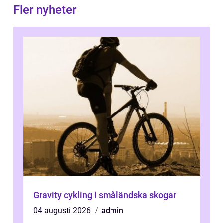
Fler nyheter
Gravity cykling i småländska skogar
04 augusti 2026
admin