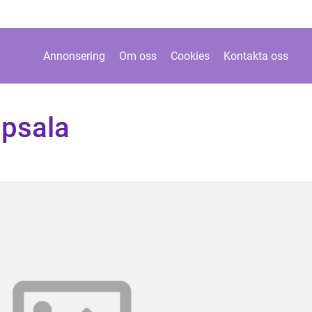
Annonsering
Om oss
Cookies
Kontakta oss
ppsala