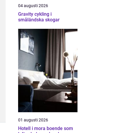
04 augusti 2026
Gravity cykling i
småländska skogar
01 augusti 2026
Hotell i mora boende som