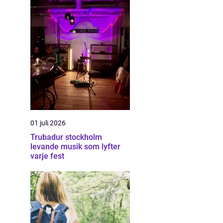
01 juli 2026
Trubadur stockholm
levande musik som lyfter
varje fest