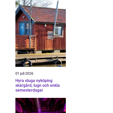
01 juli 2026
Hyra stuga nyköping
skärgård, lugn och enkla
semesterdagar