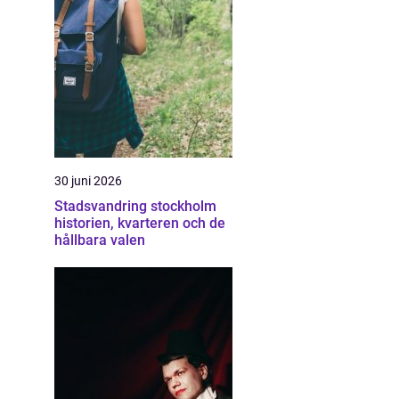
30 juni 2026
Stadsvandring stockholm
historien, kvarteren och de
hållbara valen