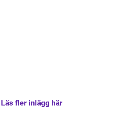
Läs fler inlägg här