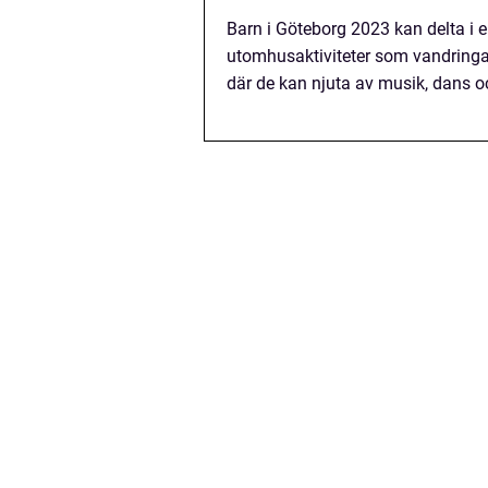
Barn i Göteborg 2023 kan delta i e
utomhusaktiviteter som vandringa
där de kan njuta av musik, dans o