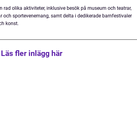
n rad olika aktiviteter, inklusive besök på museum och teatrar,
r och sportevenemang, samt delta i dedikerade barnfestivaler
ch konst.
Läs fler inlägg här