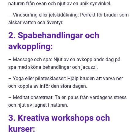
naturen från ovan och njut av en unik synvinkel.
– Vindsurfing eller jetskidåkning: Perfekt för brudar som
älskar vatten och äventyr.
2. Spabehandlingar och
avkoppling:
– Massage och spa: Njut av en avkopplande dag på
spa med sköna behandlingar och jacuzzi.
– Yoga eller pilatesklasser: Hjälp bruden att varva ner
och koppla av inför den stora dagen.
– Meditationsretreat: Ta en paus från vardagens stress
och njut av lugnet i naturen.
3. Kreativa workshops och
kurser: