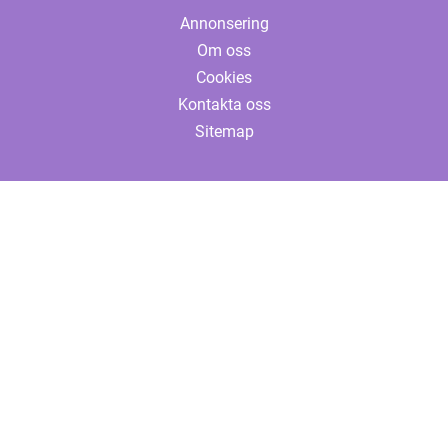
Annonsering
Om oss
Cookies
Kontakta oss
Sitemap