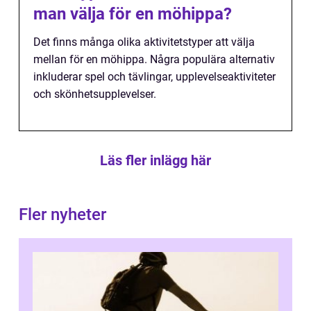
man välja för en möhippa?
Det finns många olika aktivitetstyper att välja
mellan för en möhippa. Några populära alternativ
inkluderar spel och tävlingar, upplevelseaktiviteter
och skönhetsupplevelser.
Läs fler inlägg här
Fler nyheter