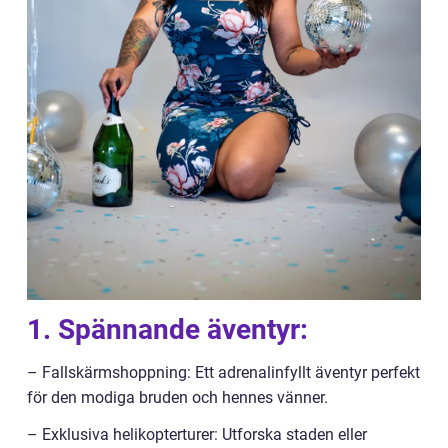
1. Spännande äventyr:
– Fallskärmshoppning: Ett adrenalinfyllt äventyr perfekt
för den modiga bruden och hennes vänner.
– Exklusiva helikopterturer: Utforska staden eller