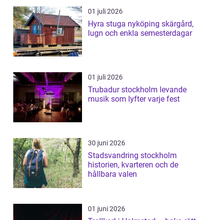
01 juli 2026
Hyra stuga nyköping skärgård,
lugn och enkla semesterdagar
01 juli 2026
Trubadur stockholm levande
musik som lyfter varje fest
30 juni 2026
Stadsvandring stockholm
historien, kvarteren och de
hållbara valen
01 juni 2026