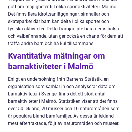
gott om möjligheter till olika sportaktiviteter i Malmö.
Det finns flera idrottsanläggningar, simhallar och
skateparker där barn kan delta i olika sporter och
fysiska aktiviteter. Detta främjar inte bara deras hälsa
och välbefinnande, utan ger också en chans för dem att
träffa andra barn och ha kul tillsammans.
Kvantitativa mätningar om
barnaktiviteter i Malmö
Enligt en undersökning från Barnens Statistik, en
organisation som samlar in och analyserar data om
barnaktiviteter i Sverige, finns det ett stort antal
barnaktiviteter i Malmö. Statistiken visar att det finns
över 50 lekland, 20 museer och 10 naturområden som
är populära bland barnfamiljer. Av dessa är lekland
mest eftertraktade, följt av naturområden och museer.