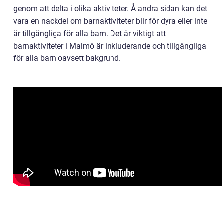
genom att delta i olika aktiviteter. Å andra sidan kan det
vara en nackdel om barnaktiviteter blir för dyra eller inte
är tillgängliga för alla barn. Det är viktigt att
barnaktiviteter i Malmö är inkluderande och tillgängliga
för alla barn oavsett bakgrund.