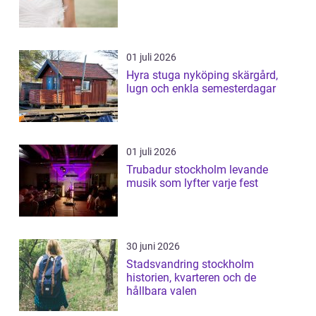
01 juli 2026
Hyra stuga nyköping skärgård,
lugn och enkla semesterdagar
01 juli 2026
Trubadur stockholm levande
musik som lyfter varje fest
30 juni 2026
Stadsvandring stockholm
historien, kvarteren och de
hållbara valen