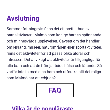
Avslutning
Sammanfattningsvis finns det ett brett utbud av
barnaktiviteter i Malmö som kan ge barnen spännande
och minnesvärda upplevelser. Oavsett om det handlar
om lekland, museer, naturområden eller sportaktiviteter,
finns det aktiviteter för att passa olika åldrar och
intressen. Det är viktigt att aktiviteter är tillgängliga för
alla barn och att de främjar både hälsa och lärande. Så
varför inte ta med dina barn och utforska allt det roliga
som Malmö har att erbjuda?
FAQ
Vilka är de populäraste