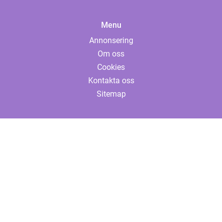
Menu
Annonsering
Om oss
Cookies
Kontakta oss
Sitemap