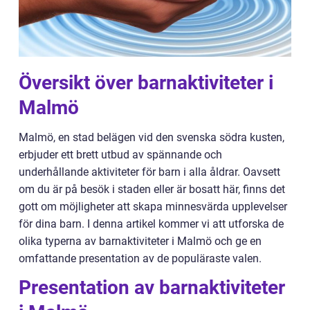
Översikt över barnaktiviteter i
Malmö
Malmö, en stad belägen vid den svenska södra kusten,
erbjuder ett brett utbud av spännande och
underhållande aktiviteter för barn i alla åldrar. Oavsett
om du är på besök i staden eller är bosatt här, finns det
gott om möjligheter att skapa minnesvärda upplevelser
för dina barn. I denna artikel kommer vi att utforska de
olika typerna av barnaktiviteter i Malmö och ge en
omfattande presentation av de populäraste valen.
Presentation av barnaktiviteter