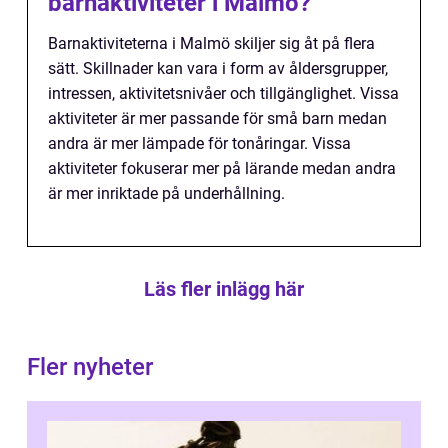
barnaktiviteter i Malmö?
Barnaktiviteterna i Malmö skiljer sig åt på flera
sätt. Skillnader kan vara i form av åldersgrupper,
intressen, aktivitetsnivåer och tillgänglighet. Vissa
aktiviteter är mer passande för små barn medan
andra är mer lämpade för tonåringar. Vissa
aktiviteter fokuserar mer på lärande medan andra
är mer inriktade på underhållning.
Läs fler inlägg här
Fler nyheter