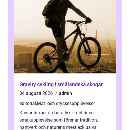
Gravity cykling i småländska skogar
04 augusti 2026
admin
editorial
,
Mat- och dryckesupplevelser
Kaviar är mer än bara lyx – det är en
smakupplevelse som förenar tradition,
hantverk och naturens mest exklusiva