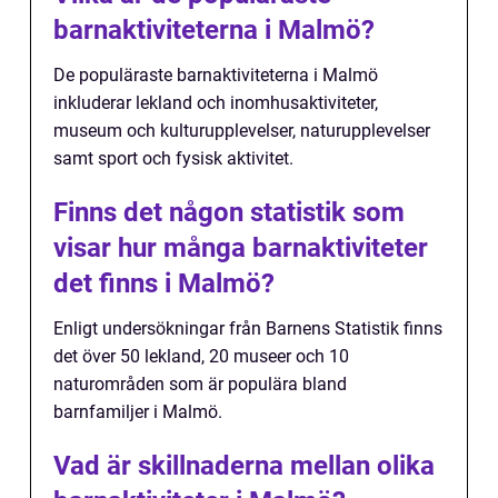
barnaktiviteterna i Malmö?
De populäraste barnaktiviteterna i Malmö
inkluderar lekland och inomhusaktiviteter,
museum och kulturupplevelser, naturupplevelser
samt sport och fysisk aktivitet.
Finns det någon statistik som
visar hur många barnaktiviteter
det finns i Malmö?
Enligt undersökningar från Barnens Statistik finns
det över 50 lekland, 20 museer och 10
naturområden som är populära bland
barnfamiljer i Malmö.
Vad är skillnaderna mellan olika