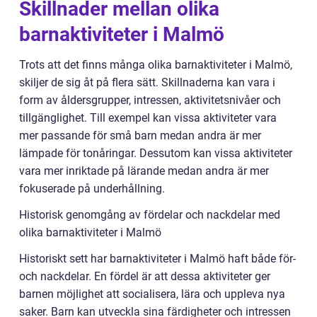
Skillnader mellan olika
barnaktiviteter i Malmö
Trots att det finns många olika barnaktiviteter i Malmö,
skiljer de sig åt på flera sätt. Skillnaderna kan vara i
form av åldersgrupper, intressen, aktivitetsnivåer och
tillgänglighet. Till exempel kan vissa aktiviteter vara
mer passande för små barn medan andra är mer
lämpade för tonåringar. Dessutom kan vissa aktiviteter
vara mer inriktade på lärande medan andra är mer
fokuserade på underhållning.
Historisk genomgång av fördelar och nackdelar med
olika barnaktiviteter i Malmö
Historiskt sett har barnaktiviteter i Malmö haft både för-
och nackdelar. En fördel är att dessa aktiviteter ger
barnen möjlighet att socialisera, lära och uppleva nya
saker. Barn kan utveckla sina färdigheter och intressen