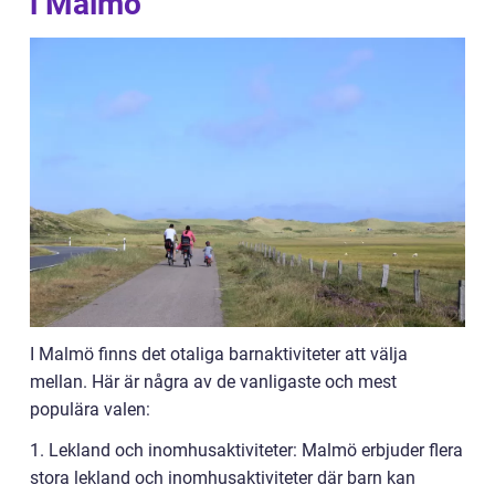
i Malmö
I Malmö finns det otaliga barnaktiviteter att välja
mellan. Här är några av de vanligaste och mest
populära valen:
1. Lekland och inomhusaktiviteter: Malmö erbjuder flera
stora lekland och inomhusaktiviteter där barn kan