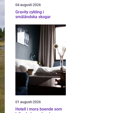
04 augusti 2026
Gravity cykling i
småländska skogar
01 augusti 2026
Hotell i mora boende som