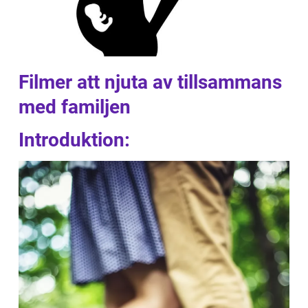
Filmer att njuta av tillsammans
med familjen
Introduktion: