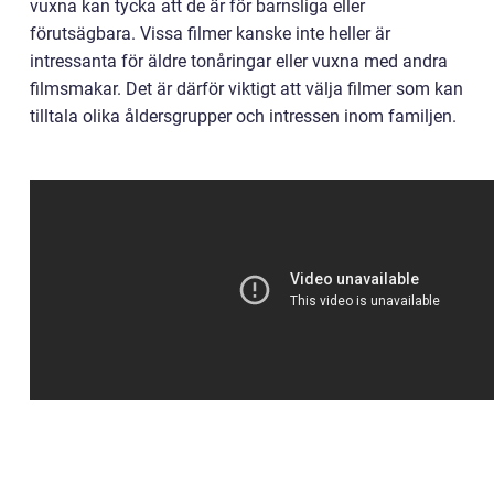
vuxna kan tycka att de är för barnsliga eller
förutsägbara. Vissa filmer kanske inte heller är
intressanta för äldre tonåringar eller vuxna med andra
filmsmakar. Det är därför viktigt att välja filmer som kan
tilltala olika åldersgrupper och intressen inom familjen.