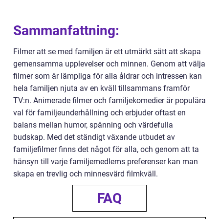
Sammanfattning:
Filmer att se med familjen är ett utmärkt sätt att skapa
gemensamma upplevelser och minnen. Genom att välja
filmer som är lämpliga för alla åldrar och intressen kan
hela familjen njuta av en kväll tillsammans framför
TV:n. Animerade filmer och familjekomedier är populära
val för familjeunderhållning och erbjuder oftast en
balans mellan humor, spänning och värdefulla
budskap. Med det ständigt växande utbudet av
familjefilmer finns det något för alla, och genom att ta
hänsyn till varje familjemedlems preferenser kan man
skapa en trevlig och minnesvärd filmkväll.
FAQ