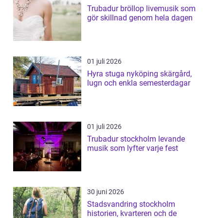
Trubadur bröllop livemusik som
gör skillnad genom hela dagen
01 juli 2026
Hyra stuga nyköping skärgård,
lugn och enkla semesterdagar
01 juli 2026
Trubadur stockholm levande
musik som lyfter varje fest
30 juni 2026
Stadsvandring stockholm
historien, kvarteren och de