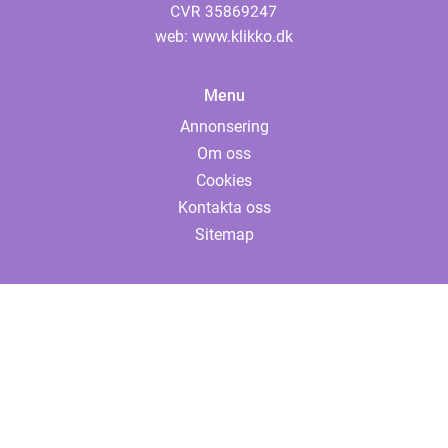
web:
www.klikko.dk
Menu
Annonsering
Om oss
Cookies
Kontakta oss
Sitemap