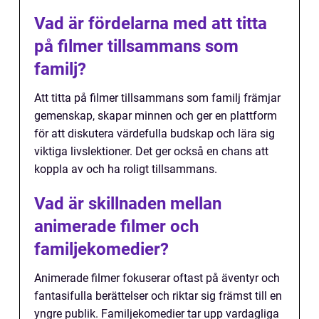
Vad är fördelarna med att titta
på filmer tillsammans som
familj?
Att titta på filmer tillsammans som familj främjar
gemenskap, skapar minnen och ger en plattform
för att diskutera värdefulla budskap och lära sig
viktiga livslektioner. Det ger också en chans att
koppla av och ha roligt tillsammans.
Vad är skillnaden mellan
animerade filmer och
familjekomedier?
Animerade filmer fokuserar oftast på äventyr och
fantasifulla berättelser och riktar sig främst till en
yngre publik. Familjekomedier tar upp vardagliga