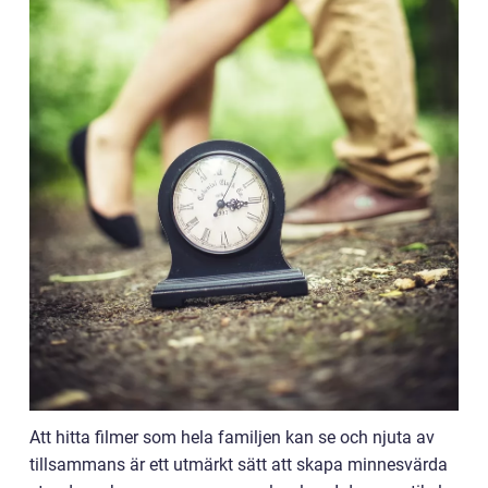
Att hitta filmer som hela familjen kan se och njuta av
tillsammans är ett utmärkt sätt att skapa minnesvärda