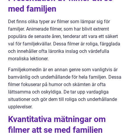
med familjen
Det finns olika typer av filmer som lämpar sig för
familjer. Animerade filmer, som har blivit extremt
populära de senaste åren, tenderar att vara ett säkert
val för familjekvällar. Dessa filmer är roliga, färgglada
och innehåller ofta lärorika inslag och värdefulla
moraliska lektioner.
Familjekomedin är en annan genre som vanligtvis är
barnvänlig och underhållande för hela familjen. Dessa
filmer fokuserar på humor och skämten är ofta
lättsamma och oskyldiga. De tar upp vardagliga
situationer och gör dem till roliga och underhållande
upplevelser.
Kvantitativa mätningar om
filmer att se med familjen