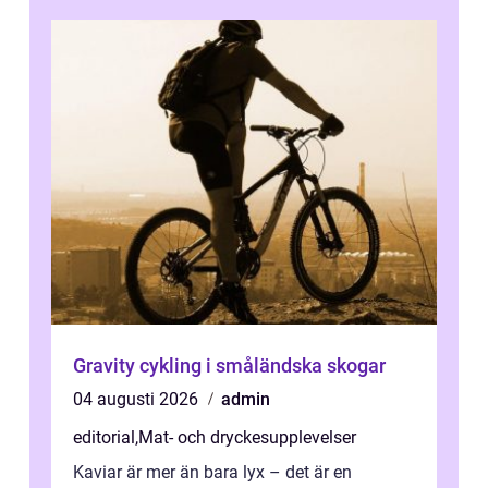
Gravity cykling i småländska skogar
04 augusti 2026
admin
editorial
,
Mat- och dryckesupplevelser
Kaviar är mer än bara lyx – det är en