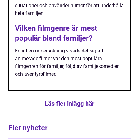
situationer och använder humor för att underhålla
hela familjen.
Vilken filmgenre är mest
populär bland familjer?
Enligt en undersökning visade det sig att
animerade filmer var den mest populära
filmgenren för familjer, följd av familjekomedier
och äventyrsfilmer.
Läs fler inlägg här
Fler nyheter